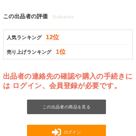
この出品者の評価
Evaluation
12位
人気ランキング
1位
売り上げランキング
出品者の連絡先の確認や購入の手続きに
は
ログイン、会員登録が必要です。
この出品者の商品を見る
ログイン