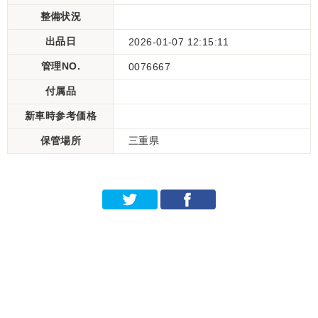
整備状況
出品日
2026-01-07 12:15:11
管理NO.
0076667
付属品
新車時参考価格
保管場所
三重県