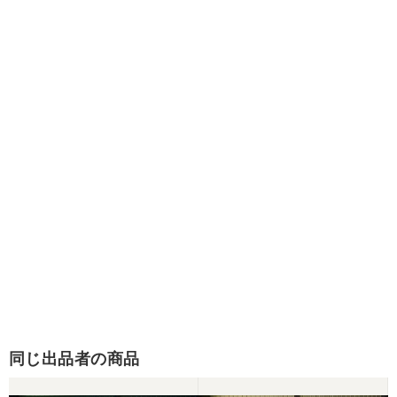
同じ出品者の商品