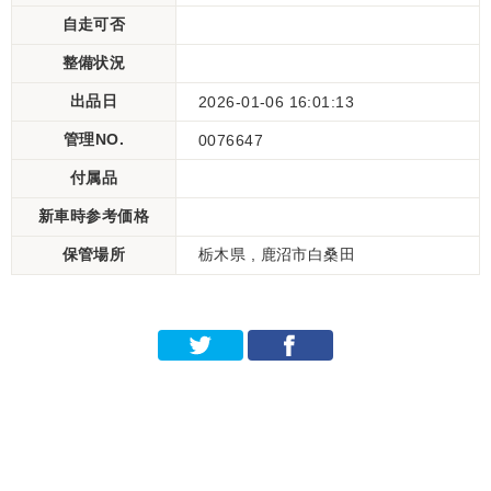
自走可否
整備状況
出品日
2026-01-06 16:01:13
管理NO.
0076647
付属品
新車時参考価格
保管場所
栃木県 , 鹿沼市白桑田