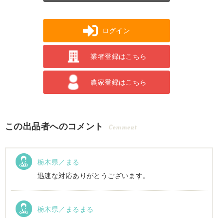
ログイン
業者登録はこちら
農家登録はこちら
この出品者へのコメント
Comment
栃木県／まる
迅速な対応ありがとうございます。
栃木県／まるまる