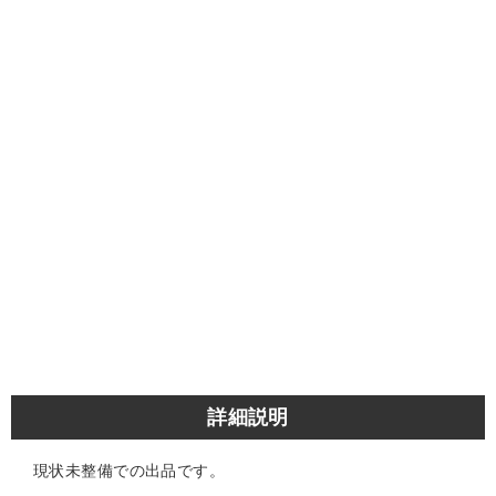
詳細説明
現状未整備での出品です。