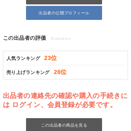
出品者の公開プロフィール
この出品者の評価
Evaluation
23位
人気ランキング
26位
売り上げランキング
出品者の連絡先の確認や購入の手続きに
は
ログイン、会員登録が必要です。
この出品者の商品を見る