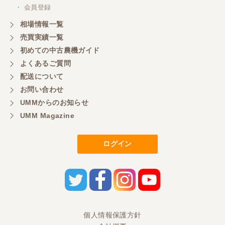
・ 会員登録
相場情報一覧
売買実績一覧
初めての中古農機ガイド
よくあるご質問
配送について
お問い合わせ
UMMからのお知らせ
UMM Magazine
ログイン
個人情報保護方針