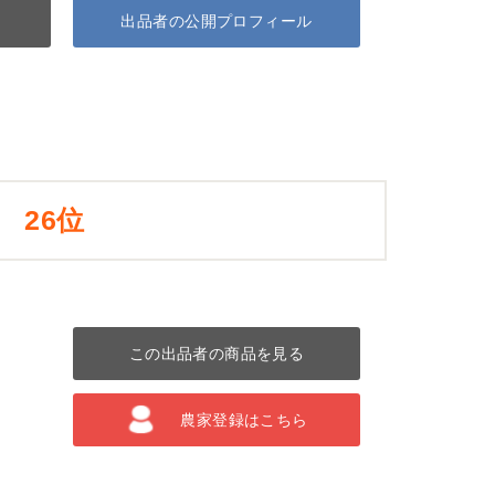
出品者の公開プロフィール
26位
この出品者の商品を見る
農家登録はこちら