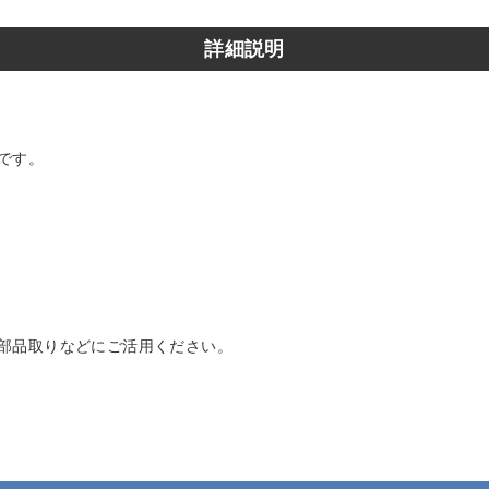
詳細説明
です。
部品取りなどにご活用ください。