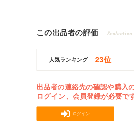
この出品者の評価
Evaluation
23位
人気ランキング
出品者の連絡先の確認や購入
ログイン、会員登録が必要で
ログイン