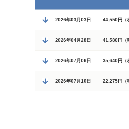
2026年03月03日
44,550円
2026年04月28日
41,580円
2026年07月06日
35,640円
2026年07月10日
22,275円