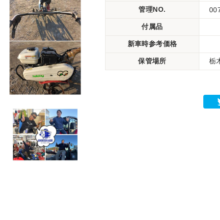
管理NO.
00
付属品
新車時参考価格
保管場所
栃