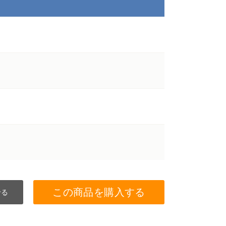
この商品を購入する
せる