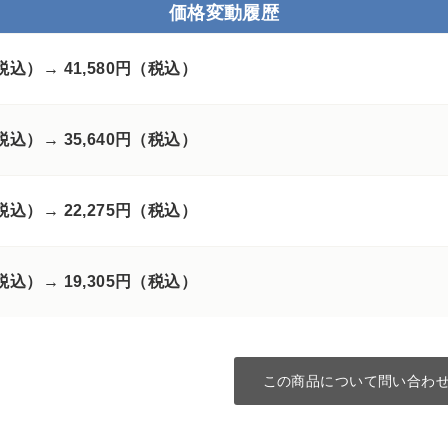
価格変動履歴
（税込）→
41,580円（税込）
（税込）→
35,640円（税込）
（税込）→
22,275円（税込）
（税込）→
19,305円（税込）
この商品について問い合わ