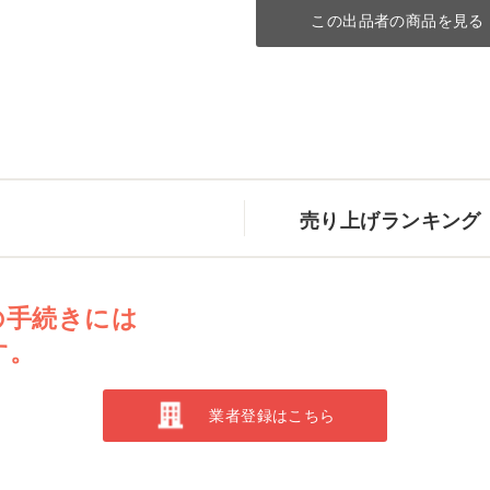
この出品者の商品を見る
売り上げランキング
の手続きには
す。
業者登録はこちら