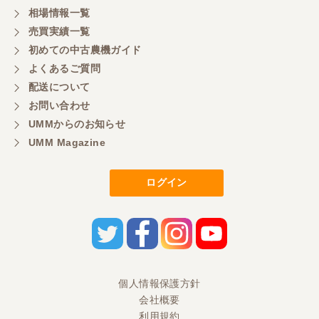
相場情報一覧
売買実績一覧
初めての中古農機ガイド
よくあるご質問
配送について
お問い合わせ
UMMからのお知らせ
UMM Magazine
ログイン
個人情報保護方針
会社概要
利用規約