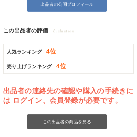
出品者の公開プロフィール
この出品者の評価
Evaluation
4位
人気ランキング
4位
売り上げランキング
出品者の連絡先の確認や購入の手続きに
は
ログイン、会員登録が必要です。
この出品者の商品を見る