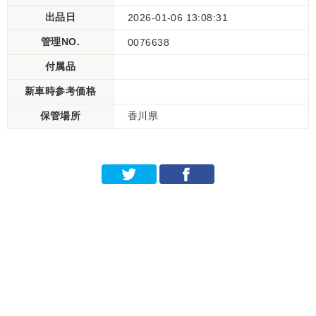
出品日
2026-01-06 13:08:31
管理NO.
0076638
付属品
新車時参考価格
保管場所
香川県