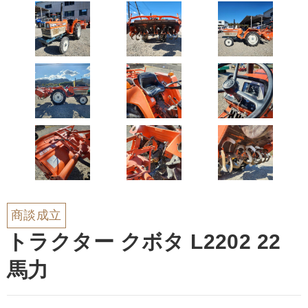
商談成立
トラクター クボタ L2202 22
馬力