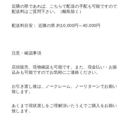
近隣の県であれば、こちらで配送の手配も可能ですので
配送料はご質問下さい。（離島除く）
配送料目安： 近隣の県 約10,000円～40,000円
注意・確認事項
店頭販売、現物確認も可能です。また、現金払い・お振
込みも可能ですのでお気軽にご連絡ください。
お引き渡し後は、ノークレーム、ノーリターンでお願い
致します。
あくまで現状渡しをご理解頂いたうえでご購入をお願い
致します。