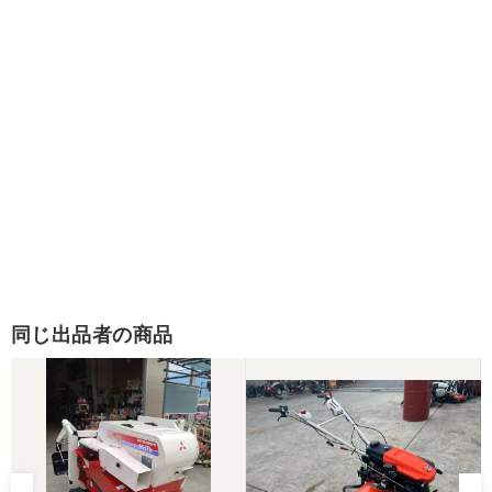
同じ出品者の商品