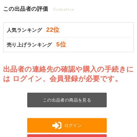
この出品者の評価
Evaluation
22位
人気ランキング
5位
売り上げランキング
出品者の連絡先の確認や購入の手続きに
は
ログイン、会員登録が必要です。
この出品者の商品を見る
ログイン