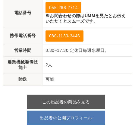
055-268-2714
電話番号
※お問合わせの際はUMMを見たとお伝え
いただくとスムーズです。
携帯電話番号
080-1130-3446
営業時間
8:30~17:30 定休日毎週水曜日。
農業機械整備技
2人
能士
陸送
可能
この出品者の商品を見る
出品者の公開プロフィール