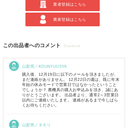
業者登録はこちら
農家登録はこちら
この出品者へのコメント
Comment
山梨県／KOUNYUUSYA
購入後、12月19日に以下のメールを頂きましたが、
まだ連絡がありません。 12月22日の週は、既に年末
年始の休みモードで営業日ではなかったということ
でしょうか？ 農機具の購入お申込みを頂き、誠にあ
りがとうございます。 出品者より、通常2～3営業日
以内にご連絡いたします。 連絡があるまで今しばら
くお待ちください。
山梨県／タモリ