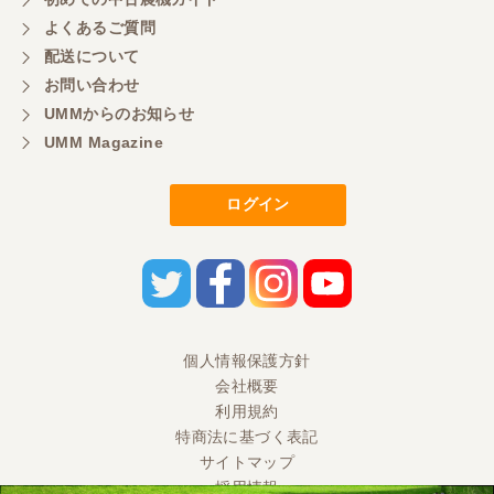
大変いい商品で草刈り作業で活躍しています
よくあるご質問
配送について
お問い合わせ
UMMからのお知らせ
UMM Magazine
ログイン
個人情報保護方針
会社概要
利用規約
特商法に基づく表記
サイトマップ
採用情報