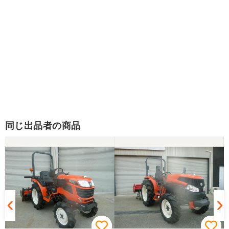
同じ出品者の商品