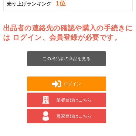
1位
売り上げランキング
出品者の連絡先の確認や購入の手続きに
は
ログイン、会員登録が必要です。
この出品者の商品を見る
ログイン
業者登録はこちら
農家登録はこちら