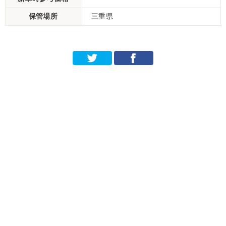
保管場所
三重県