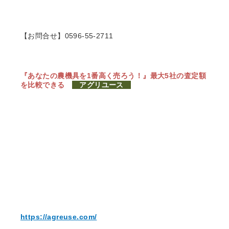
【お問合せ】0596-55-2711
『あなたの農機具を1番高く売ろう！』
最大5社の査定額
を比較できる
アグリユース
https://agreuse.com/