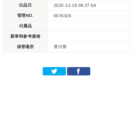
出品日
2025-12-18 09:27:58
管理NO.
0076326
付属品
新車時参考価格
保管場所
香川県