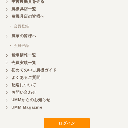
中古農機具を売る
農機具店一覧
農機具店の皆様へ
・ 会員登録
農家の皆様へ
・ 会員登録
相場情報一覧
売買実績一覧
初めての中古農機ガイド
よくあるご質問
配送について
お問い合わせ
UMMからのお知らせ
UMM Magazine
ログイン