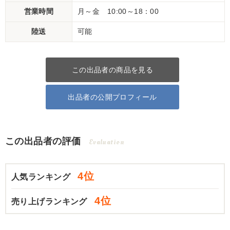
営業時間
月～金 10:00～18：00
陸送
可能
この出品者の商品を見る
出品者の公開プロフィール
この出品者の評価
Evaluation
4位
人気ランキング
4位
売り上げランキング