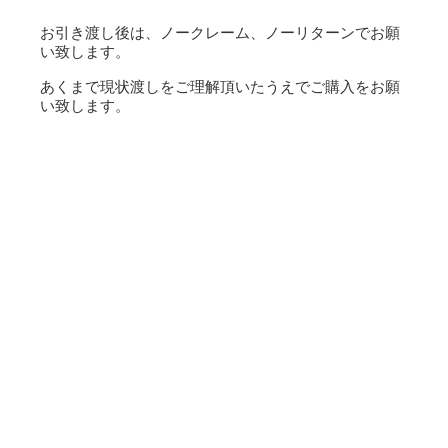
お引き渡し後は、ノークレーム、ノーリターンでお願
い致します。
あくまで現状渡しをご理解頂いたうえでご購入をお願
い致します。