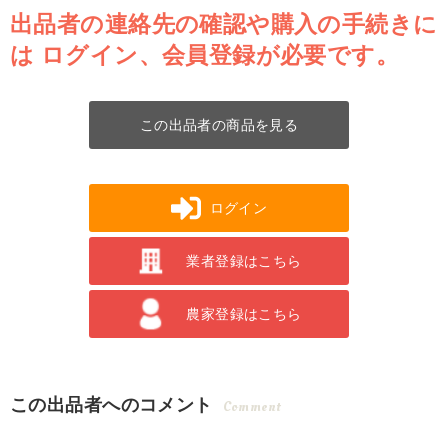
出品者の連絡先の確認や購入の手続きに
は
ログイン、会員登録が必要です。
この出品者の商品を見る
ログイン
業者登録はこちら
農家登録はこちら
この出品者へのコメント
Comment