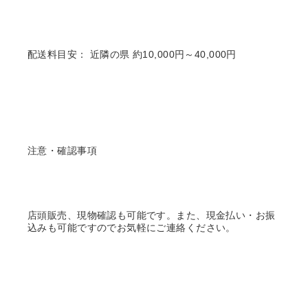
配送料目安： 近隣の県 約10,000円～40,000円
注意・確認事項
店頭販売、現物確認も可能です。また、現金払い・お振
込みも可能ですのでお気軽にご連絡ください。