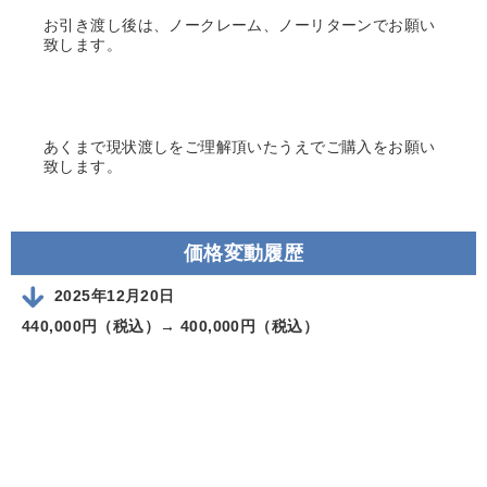
お引き渡し後は、ノークレーム、ノーリターンでお願い
致します。
あくまで現状渡しをご理解頂いたうえでご購入をお願い
致します。
価格変動履歴
2025年12月20日
440,000円（税込）→
400,000円（税込）