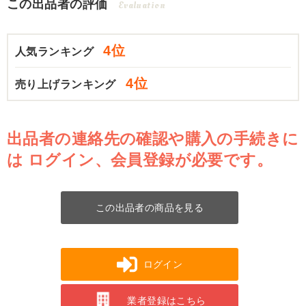
この出品者の評価
Evaluation
4位
人気ランキング
4位
売り上げランキング
出品者の連絡先の確認や購入の手続きに
は
ログイン、会員登録が必要です。
この出品者の商品を見る
ログイン
業者登録はこちら