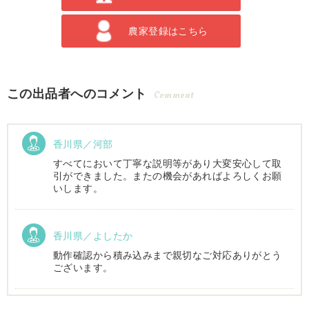
農家登録はこちら
この出品者へのコメント
Comment
香川県／河部
すべてにおいて丁寧な説明等があり大変安心して取
引ができました。またの機会があればよろしくお願
いします。
香川県／よしたか
動作確認から積み込みまで親切なご対応ありがとう
ございます。