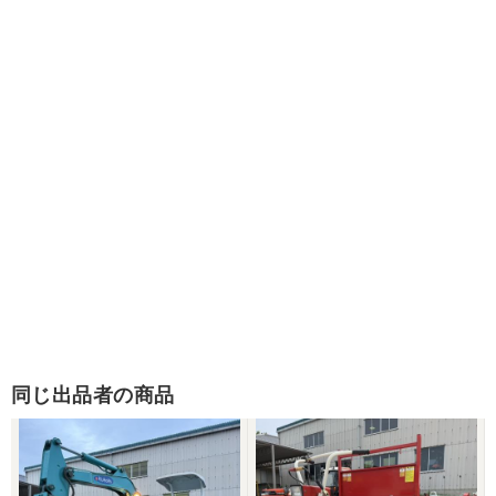
同じ出品者の商品