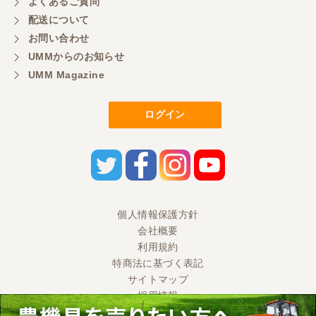
よくあるご質問
配送について
お問い合わせ
UMMからのお知らせ
UMM Magazine
ログイン
個人情報保護方針
会社概要
利用規約
特商法に基づく表記
サイトマップ
採用情報