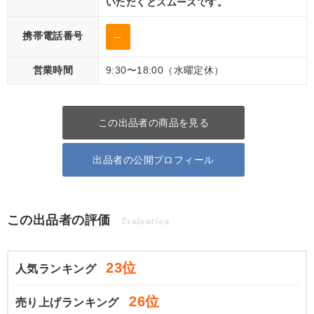
いただくとスムーズです。
携帯電話番号
--
営業時間
9:30〜18:00（水曜定休）
この出品者の商品を見る
出品者の公開プロフィール
この出品者の評価
Evaluation
23位
人気ランキング
26位
売り上げランキング