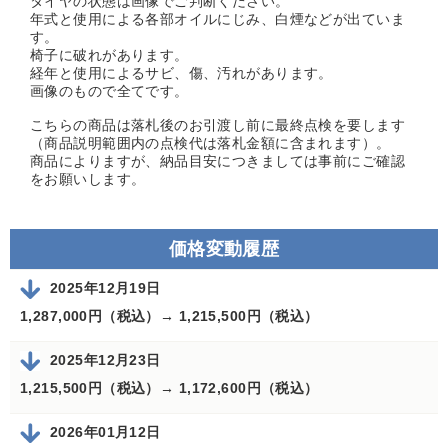
タイヤの状態は画像でご判断ください。
年式と使用による各部オイルにじみ、白煙などが出ていま
す。
椅子に破れがあります。
経年と使用によるサビ、傷、汚れがあります。
画像のもので全てです。
こちらの商品は落札後のお引渡し前に最終点検を要します
（商品説明範囲内の点検代は落札金額に含まれます）。
商品によりますが、納品目安につきましては事前にご確認
をお願いします。
価格変動履歴
2025年12月19日
1,287,000円（税込）→
1,215,500円（税込）
2025年12月23日
1,215,500円（税込）→
1,172,600円（税込）
2026年01月12日