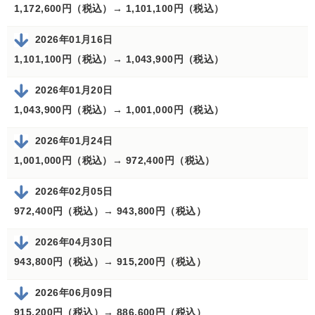
1,172,600円（税込）→
1,101,100円（税込）
2026年01月16日
1,101,100円（税込）→
1,043,900円（税込）
2026年01月20日
1,043,900円（税込）→
1,001,000円（税込）
2026年01月24日
1,001,000円（税込）→
972,400円（税込）
2026年02月05日
972,400円（税込）→
943,800円（税込）
2026年04月30日
943,800円（税込）→
915,200円（税込）
2026年06月09日
915,200円（税込）→
886,600円（税込）