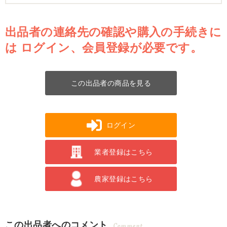
出品者の連絡先の確認や購入の手続きに
は
ログイン、会員登録が必要です。
この出品者の商品を見る
ログイン
業者登録はこちら
農家登録はこちら
この出品者へのコメント
Comment