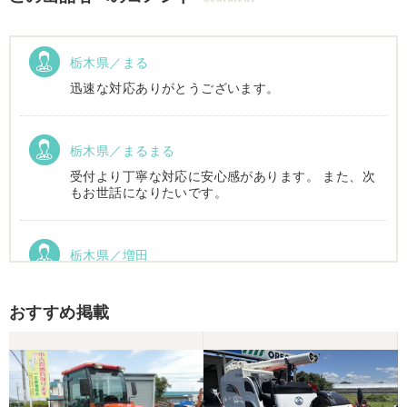
栃木県／まる
迅速な対応ありがとうございます。
栃木県／まるまる
受付より丁寧な対応に安心感があります。 また、次
もお世話になりたいです。
栃木県／増田
運搬車動作確認しました。良い買い物ができまし
た。ありがとうございました。
おすすめ掲載