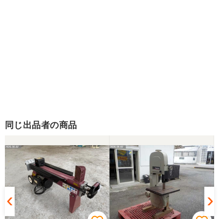
同じ出品者の商品