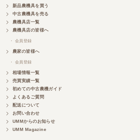
新品農機具を買う
中古農機具を売る
農機具店一覧
農機具店の皆様へ
・ 会員登録
農家の皆様へ
・ 会員登録
相場情報一覧
売買実績一覧
初めての中古農機ガイド
よくあるご質問
配送について
お問い合わせ
UMMからのお知らせ
UMM Magazine