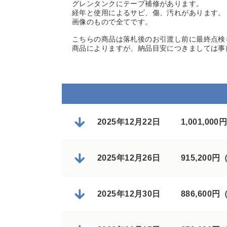
グレンタンクにテープ補修があります。
経年と使用によるサビ、傷、汚れがあります。
画像のもので全てです。
こちらの商品は落札後のお引渡し前に最終点検
商品によりますが、納品目安につきましては事
2025年12月22日
1,001,0
2025年12月26日
915,200
2025年12月30日
886,600