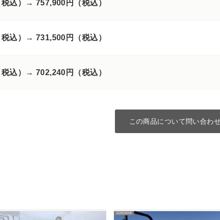
円（税込）→
757,900円（税込）
円（税込）→
731,500円（税込）
円（税込）→
702,240円（税込）
この商品について問い合わ