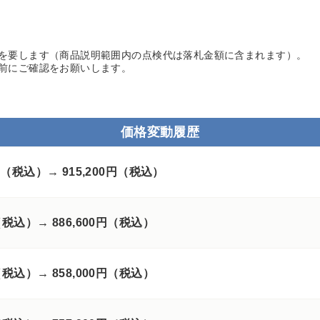
を要します（商品説明範囲内の点検代は落札金額に含まれます）。
前にご確認をお願いします。
価格変動履歴
00円（税込）→
915,200円（税込）
円（税込）→
886,600円（税込）
円（税込）→
858,000円（税込）