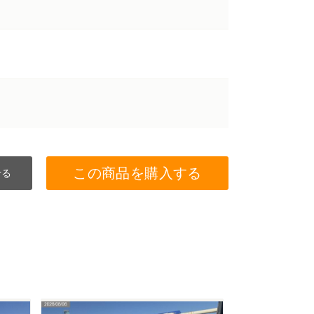
この商品を購入する
せる