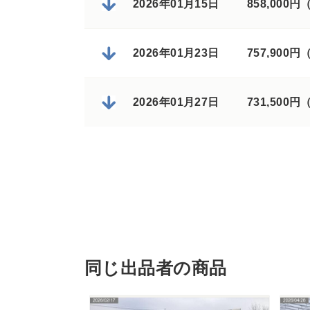
2026年01月15日
858,000
2026年01月23日
757,900
2026年01月27日
731,500
同じ出品者の商品