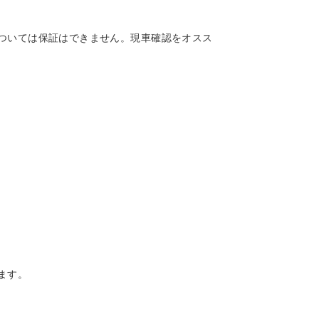
ついては保証はできません。現車確認をオスス
ます。