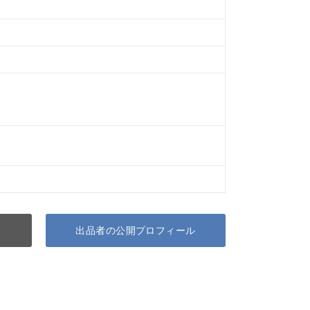
出品者の公開プロフィール