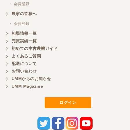
・ 会員登録
農家の皆様へ
・ 会員登録
相場情報一覧
売買実績一覧
初めての中古農機ガイド
よくあるご質問
配送について
お問い合わせ
UMMからのお知らせ
UMM Magazine
ログイン