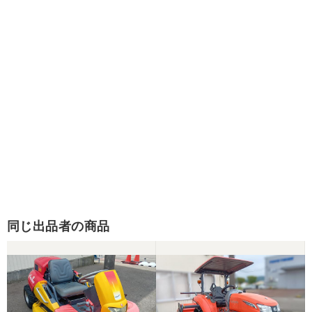
同じ出品者の商品