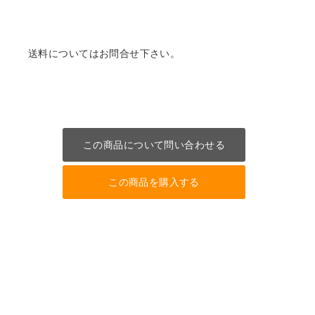
送料についてはお問合せ下さい。
この商品について問い合わせる
この商品を購入する