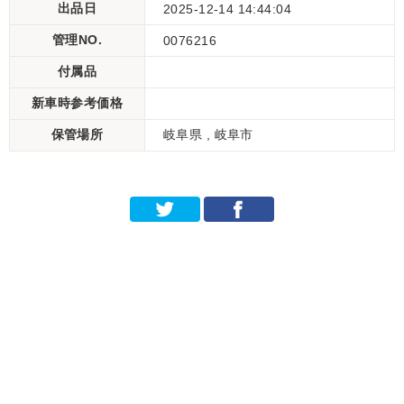
出品日
2025-12-14 14:44:04
管理NO.
0076216
付属品
新車時参考価格
保管場所
岐阜県 , 岐阜市