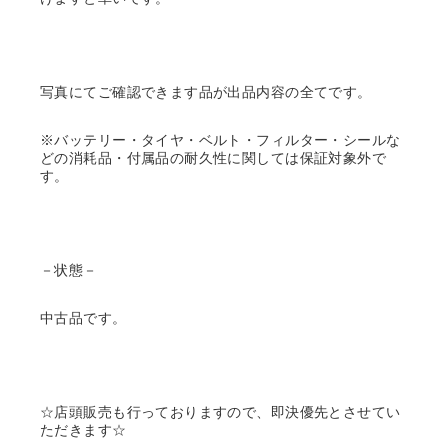
写真にてご確認できます品が出品内容の全てです。
※バッテリー・タイヤ・ベルト・フィルター・シールな
どの消耗品・付属品の耐久性に関しては保証対象外で
す。
－状態－
中古品です。
☆店頭販売も行っておりますので、即決優先とさせてい
ただきます☆