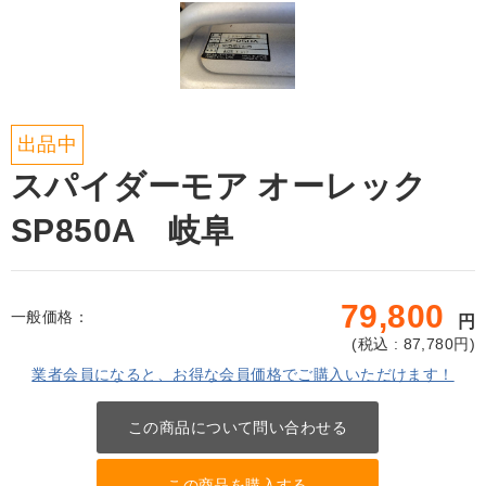
出品中
スパイダーモア オーレック
SP850A 岐阜
79,800
一般価格：
円
(
税込 : 87,780
円)
業者会員になると、お得な会員価格でご購入いただけます！
この商品について問い合わせる
この商品を購入する