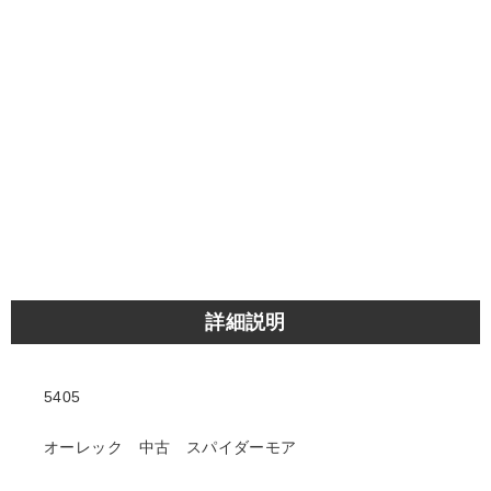
詳細説明
5405
オーレック 中古 スパイダーモア