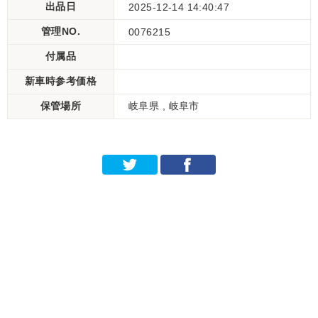
出品日
2025-12-14 14:40:47
管理NO.
0076215
付属品
新車時参考価格
保管場所
岐阜県 , 岐阜市