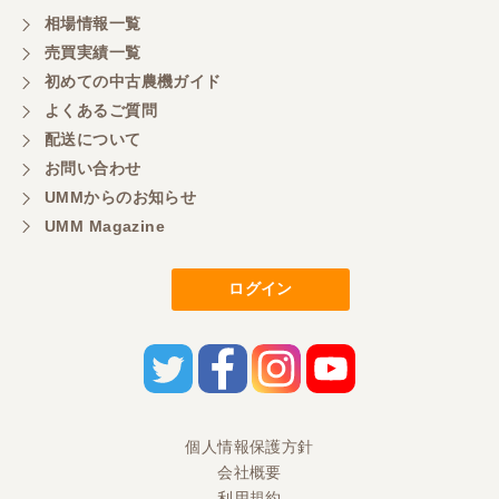
相場情報一覧
売買実績一覧
初めての中古農機ガイド
よくあるご質問
配送について
お問い合わせ
UMMからのお知らせ
UMM Magazine
ログイン
個人情報保護方針
会社概要
利用規約