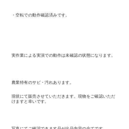
・空転での動作確認済みです。
実作業による実演での動作は未確認の状態になります。
農業特有のサビ・汚れあります。
現状にて販売させていただきます。現物をご確認いただ
けますと幸いです。
写真にてご確認できます品が出品内容の全てです。