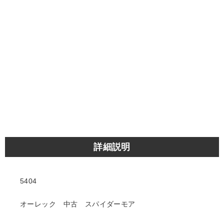
詳細説明
5404
オーレック 中古 スパイダーモア