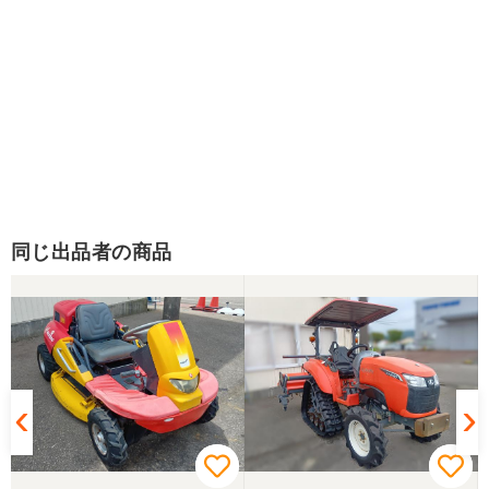
同じ出品者の商品