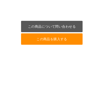
この商品について問い合わせる
この商品を購入する