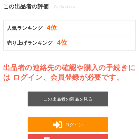
この出品者の評価
Evaluation
4位
人気ランキング
4位
売り上げランキング
出品者の連絡先の確認や購入の手続きに
は
ログイン、会員登録が必要です。
この出品者の商品を見る
ログイン