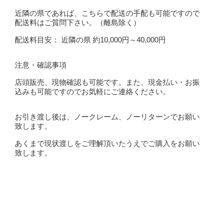
近隣の県であれば、こちらで配送の手配も可能ですので
配送料はご質問下さい。（離島除く）
配送料目安： 近隣の県 約10,000円～40,000円
注意・確認事項
店頭販売、現物確認も可能です。また、現金払い・お振
込みも可能ですのでお気軽にご連絡ください。
お引き渡し後は、ノークレーム、ノーリターンでお願い
致します。
あくまで現状渡しをご理解頂いたうえでご購入をお願い
致します。