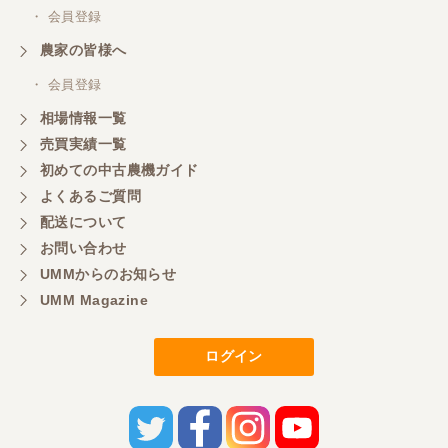
・ 会員登録
農家の皆様へ
・ 会員登録
相場情報一覧
売買実績一覧
初めての中古農機ガイド
よくあるご質問
配送について
お問い合わせ
UMMからのお知らせ
UMM Magazine
ログイン