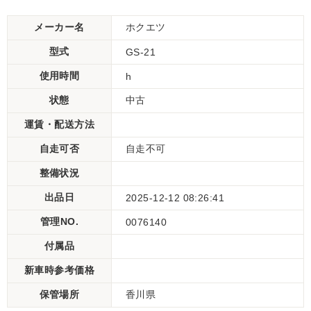
メーカー名
ホクエツ
型式
GS-21
使用時間
h
状態
中古
運賃・配送方法
自走可否
自走不可
整備状況
出品日
2025-12-12 08:26:41
管理NO.
0076140
付属品
新車時参考価格
保管場所
香川県