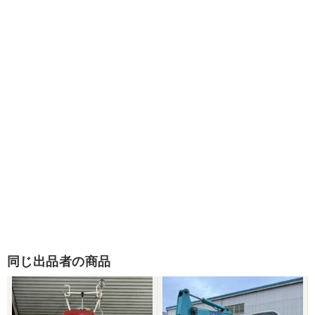
同じ出品者の商品