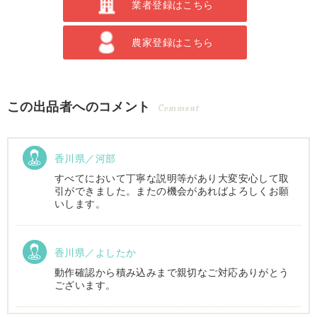
業者登録はこちら
農家登録はこちら
この出品者へのコメント
Comment
香川県／河部
すべてにおいて丁寧な説明等があり大変安心して取
引ができました。またの機会があればよろしくお願
いします。
香川県／よしたか
動作確認から積み込みまで親切なご対応ありがとう
ございます。