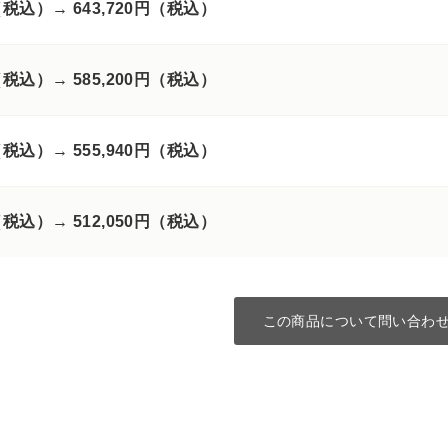
円（税込）→
643,720円（税込）
円（税込）→
585,200円（税込）
円（税込）→
555,940円（税込）
円（税込）→
512,050円（税込）
この商品について問い合わ