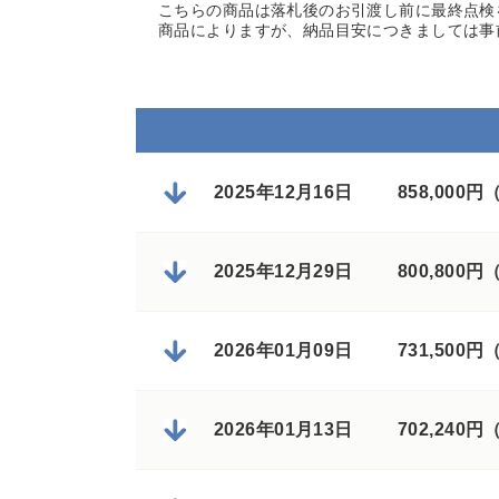
こちらの商品は落札後のお引渡し前に最終点検
商品によりますが、納品目安につきましては事
2025年12月16日
858,000
2025年12月29日
800,800
2026年01月09日
731,500
2026年01月13日
702,240