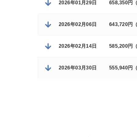
2026年01月29日
658,350
2026年02月06日
643,720
2026年02月14日
585,200
2026年03月30日
555,940