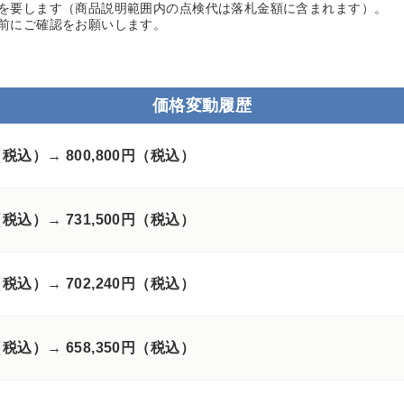
を要します（商品説明範囲内の点検代は落札金額に含まれます）。
前にご確認をお願いします。
価格変動履歴
円（税込）→
800,800円（税込）
円（税込）→
731,500円（税込）
円（税込）→
702,240円（税込）
円（税込）→
658,350円（税込）