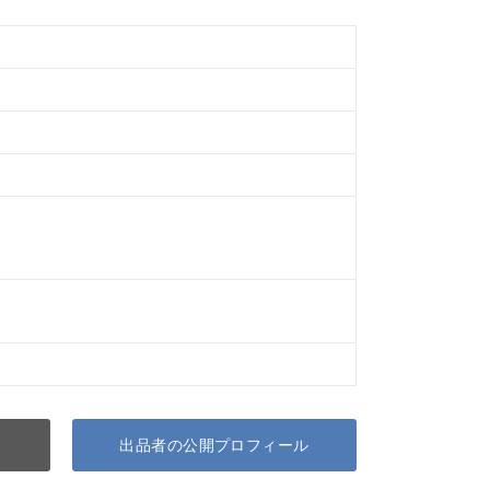
出品者の公開プロフィール