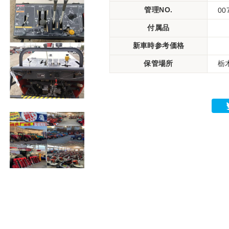
管理NO.
00
付属品
新車時参考価格
保管場所
栃