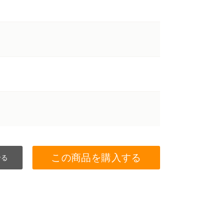
この商品を購入する
せる