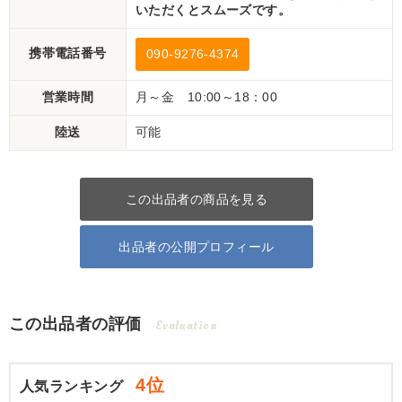
いただくとスムーズです。
携帯電話番号
090-9276-4374
営業時間
月～金 10:00～18：00
陸送
可能
この出品者の商品を見る
出品者の公開プロフィール
この出品者の評価
Evaluation
4位
人気ランキング