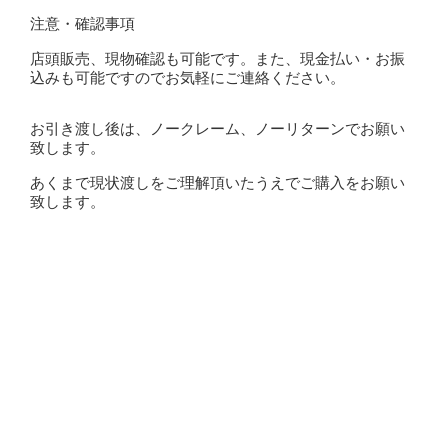
注意・確認事項
店頭販売、現物確認も可能です。また、現金払い・お振
込みも可能ですのでお気軽にご連絡ください。
お引き渡し後は、ノークレーム、ノーリターンでお願い
致します。
あくまで現状渡しをご理解頂いたうえでご購入をお願い
致します。