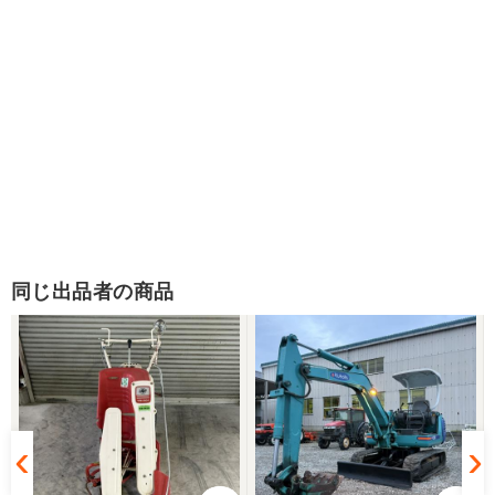
同じ出品者の商品