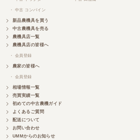
・ 中古 コンバイン
新品農機具を買う
中古農機具を売る
農機具店一覧
農機具店の皆様へ
・ 会員登録
農家の皆様へ
・ 会員登録
相場情報一覧
売買実績一覧
初めての中古農機ガイド
よくあるご質問
配送について
お問い合わせ
UMMからのお知らせ