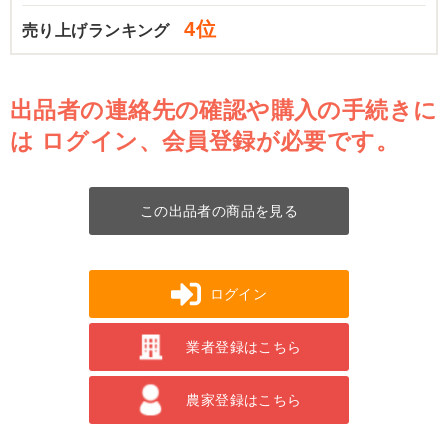
4位
売り上げランキング
出品者の連絡先の確認や購入の手続きに
は
ログイン、会員登録が必要です。
この出品者の商品を見る
ログイン
業者登録はこちら
農家登録はこちら