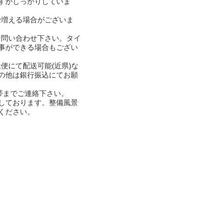
すがしっかりしていま
少増える場合がございま
お問い合わせ下さい。タイ
事ができる場合もござい
便にて配送可能(近県)な
の他は銀行振込にてお願
帯までご連絡下さい。
しております。整備風景
ください。