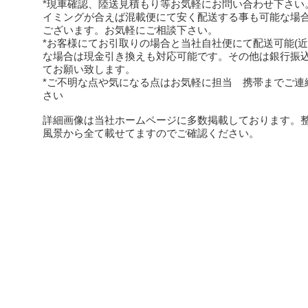
*現車確認、陸送見積もり等お気軽にお問い合わせ下さい
イミングが合えば混載便にて安く配送する事も可能な場
ございます。お気軽にご相談下さい。
*お客様にてお引取りの場合と当社自社便にて配送可能(近
な場合は現金引き換えも対応可能です。その他は銀行振
てお願い致します。
*ご不明な点や気になる点はお気軽に担当 携帯までご連
さい
詳細画像は当社ホームページに多数掲載しております。
風景から全て載せてますのでご確認ください。