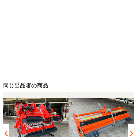
同じ出品者の商品