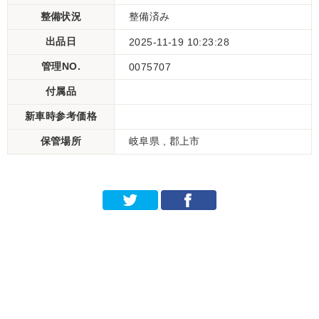
整備状況
整備済み
出品日
2025-11-19 10:23:28
管理NO.
0075707
付属品
新車時参考価格
保管場所
岐阜県 , 郡上市