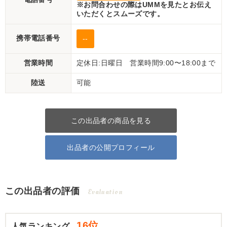
※お問合わせの際はUMMを見たとお伝え
いただくとスムーズです。
携帯電話番号
--
営業時間
定休日:日曜日 営業時間9:00〜18:00まで
陸送
可能
この出品者の商品を見る
出品者の公開プロフィール
この出品者の評価
Evaluation
16位
人気ランキング