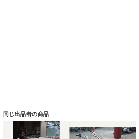
同じ出品者の商品