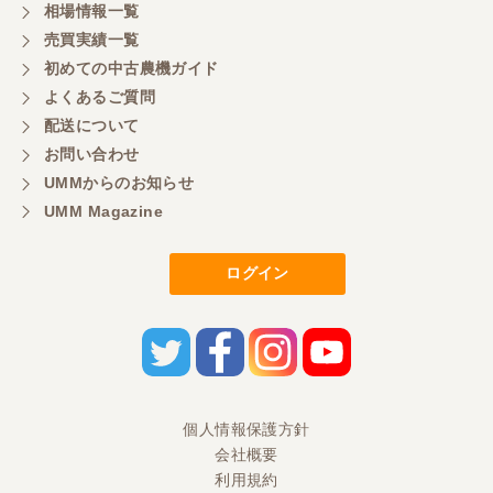
相場情報一覧
売買実績一覧
山梨県／好ちゃん
初めての中古農機ガイド
大変いい商品で草刈り作業で活躍しています
よくあるご質問
配送について
お問い合わせ
UMMからのお知らせ
UMM Magazine
ログイン
個人情報保護方針
会社概要
利用規約