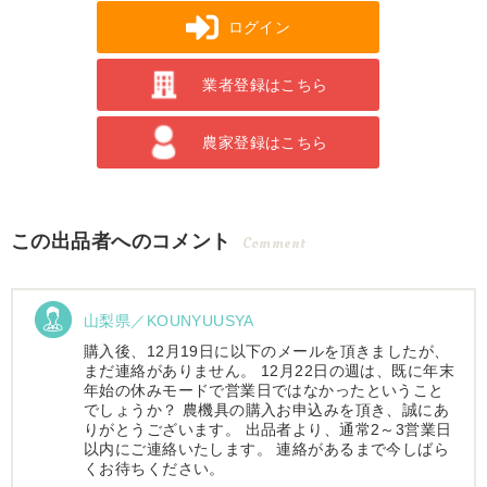
ログイン
業者登録はこちら
農家登録はこちら
この出品者へのコメント
Comment
山梨県／KOUNYUUSYA
購入後、12月19日に以下のメールを頂きましたが、
まだ連絡がありません。 12月22日の週は、既に年末
年始の休みモードで営業日ではなかったということ
でしょうか？ 農機具の購入お申込みを頂き、誠にあ
りがとうございます。 出品者より、通常2～3営業日
以内にご連絡いたします。 連絡があるまで今しばら
くお待ちください。