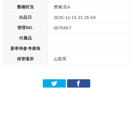
整備状況
整備済み
出品日
2025-11-15 21:25:59
管理NO.
0075657
付属品
新車時参考価格
保管場所
山梨県