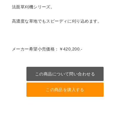
法面草刈機シリーズ。
高濃度な草地でもスピーディに刈り込めます。
メーカー希望小売価格：￥420,200.-
この商品について問い合わせる
この商品を購入する