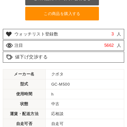
この商品を購入する
ウォッチリスト登録数
3
人
注目
5662
人
値下げ交渉する
メーカー名
クボタ
型式
GC-M500
使用時間
h
状態
中古
運賃・配送方法
応相談
自走可否
自走可