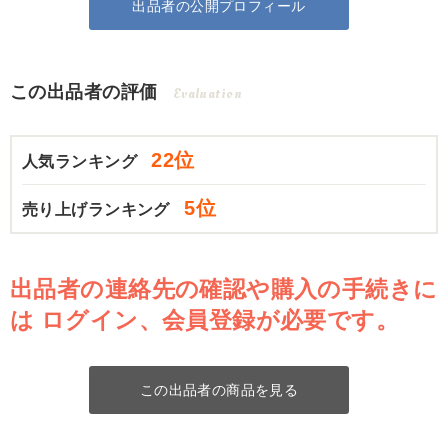
出品者の公開プロフィール
この出品者の評価
Evaluation
22位
人気ランキング
5位
売り上げランキング
出品者の連絡先の確認や購入の手続きに
は
ログイン、会員登録が必要です。
この出品者の商品を見る