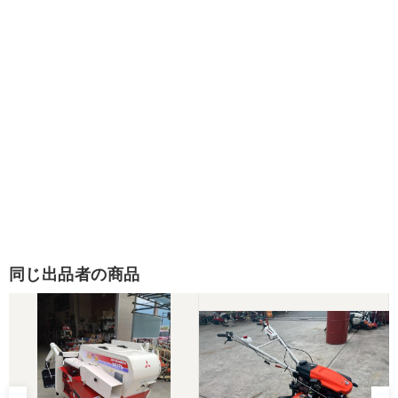
同じ出品者の商品