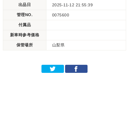
出品日
2025-11-12 21:55:39
管理NO.
0075600
付属品
新車時参考価格
保管場所
山梨県