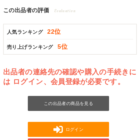
この出品者の評価
Evaluation
22位
人気ランキング
5位
売り上げランキング
出品者の連絡先の確認や購入の手続きに
は
ログイン、会員登録が必要です。
この出品者の商品を見る
ログイン