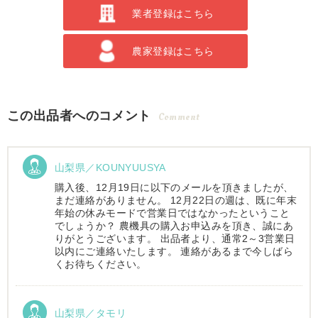
業者登録はこちら
農家登録はこちら
この出品者へのコメント
Comment
山梨県／KOUNYUUSYA
購入後、12月19日に以下のメールを頂きましたが、
まだ連絡がありません。 12月22日の週は、既に年末
年始の休みモードで営業日ではなかったということ
でしょうか？ 農機具の購入お申込みを頂き、誠にあ
りがとうございます。 出品者より、通常2～3営業日
以内にご連絡いたします。 連絡があるまで今しばら
くお待ちください。
山梨県／タモリ