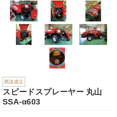
商談成立
スピードスプレーヤー 丸山
SSA-α603