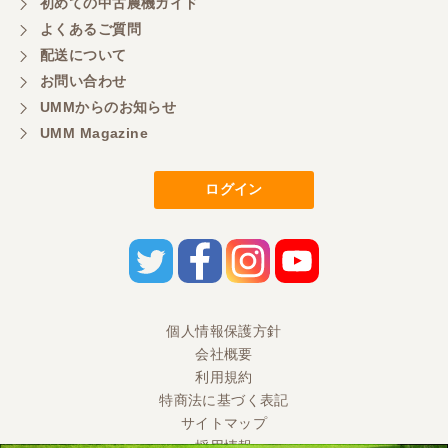
初めての中古農機ガイド
大変いい商品で草刈り作業で活躍しています
よくあるご質問
配送について
お問い合わせ
UMMからのお知らせ
UMM Magazine
ログイン
個人情報保護方針
会社概要
利用規約
特商法に基づく表記
サイトマップ
採用情報