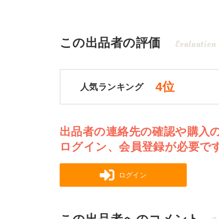
この出品者の評価
Evaluation
4位
人気ランキング
出品者の連絡先の確認や購入
ログイン、会員登録が必要で
ログイン