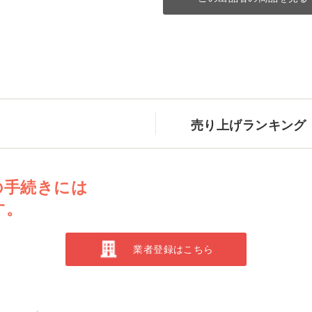
売り上げランキング
の手続きには
す。
業者登録はこちら