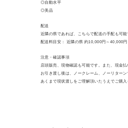
◎自動水平
◎美品
配送
近隣の県であれば、こちらで配送の手配も可能
配送料目安： 近隣の県 約10,000円～40,000円
注意・確認事項
店頭販売、現物確認も可能です。また、現金払
お引き渡し後は、ノークレーム、ノーリターン
あくまで現状渡しをご理解頂いたうえでご購入