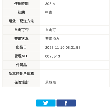
使用時間
303 h
状態
中古
運賃・配送方法
自走可否
自走可
整備状況
整備済み
出品日
2025-11-10 08:31:58
管理NO.
0075543
付属品
新車時参考価格
保管場所
茨城県