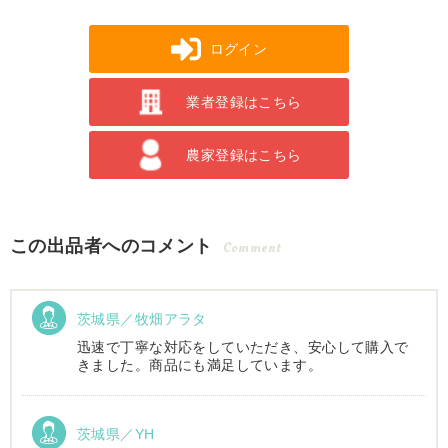
ログイン
業者登録はこちら
農家登録はこちら
この出品者へのコメント
Comment
茨城県／牧畑アラタ
迅速で丁寧な対応をしていただき、安心して購入で
きました。商品にも満足しています。
茨城県／YH