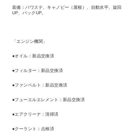
装備：パワステ、キャノピー（屋根）、自動水平、旋回
UP、バックUP。
「エンジン機関」
●オイル：新品交換済
●フィルター：新品交換済
●ファンベルト：新品交換済
●フューエルエレメント：新品交換済
●エアクリーナ：清掃済
●クーラント：点検済