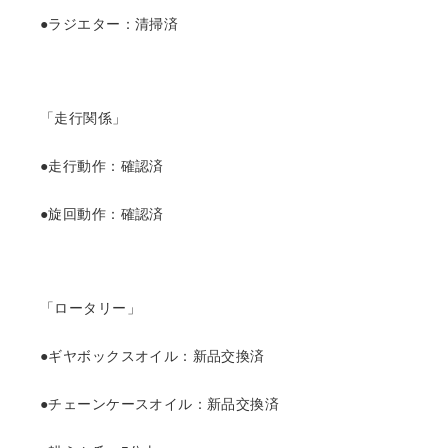
●ラジエター：清掃済
「走行関係」
●走行動作：確認済
●旋回動作：確認済
「ロータリー」
●ギヤボックスオイル：新品交換済
●チェーンケースオイル：新品交換済