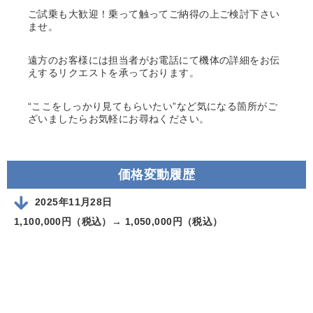
ご試乗も大歓迎！乗って触ってご納得の上ご検討下さい
ませ。
遠方のお客様には担当者がお電話にて機体の詳細をお伝
えするリクエストを承っております。
“ここをしっかり見てもらいたい”など気になる箇所がご
ざいましたらお気軽にお尋ねください。
価格変動履歴
2025年11月28日
1,100,000円（税込）→
1,050,000円（税込）