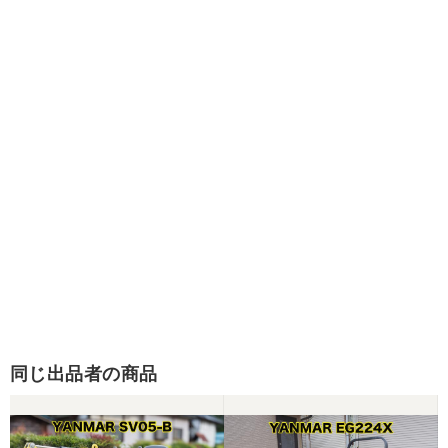
同じ出品者の商品