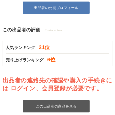
出品者の公開プロフィール
この出品者の評価
Evaluation
21位
人気ランキング
6位
売り上げランキング
出品者の連絡先の確認や購入の手続きに
は
ログイン、会員登録が必要です。
この出品者の商品を見る