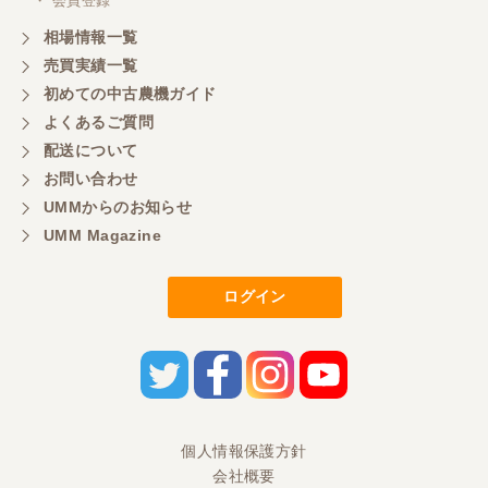
・ 会員登録
相場情報一覧
売買実績一覧
初めての中古農機ガイド
よくあるご質問
配送について
お問い合わせ
UMMからのお知らせ
UMM Magazine
ログイン
個人情報保護方針
会社概要