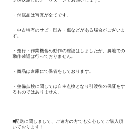
※現状渡しのノーリターンでお願いします。
・付属品は写真が全てです。
・中古特有のサビ・凹み・傷などがある場合がございま
す。
・走行・作業機含め動作の確認はしましたが、農地での
動作確認は行っておりません。
・商品は倉庫にて保管をしております。
・整備点検に関しては自主点検となり引渡後の保証をす
るものではありません。
■配送に関しまして、ご遠方の方でも安心してご購入頂
いております！