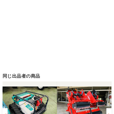
同じ出品者の商品