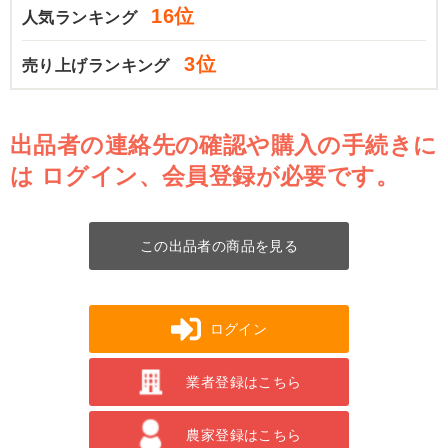
16位
人気ランキング
3位
売り上げランキング
出品者の連絡先の確認や購入の手続きに
は
ログイン、会員登録が必要です。
この出品者の商品を見る
ログイン
業者登録はこちら
農家登録はこちら