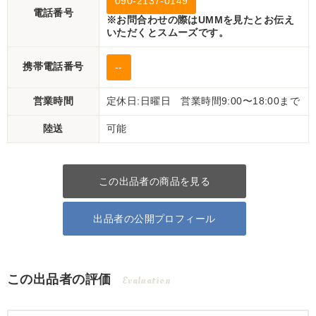
090-2137-0149
電話番号
※お問合わせの際はUMMを見たとお伝え
いただくとスムーズです。
携帯電話番号
--
営業時間
定休日:日曜日 営業時間9:00〜18:00まで
陸送
可能
この出品者の商品を見る
出品者の公開プロフィール
この出品者の評価
Evaluation