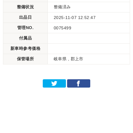
整備状況
整備済み
出品日
2025-11-07 12:52:47
管理NO.
0075499
付属品
新車時参考価格
保管場所
岐阜県 , 郡上市