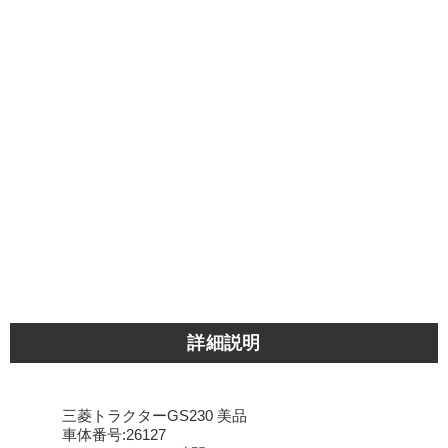
詳細説明
三菱トラクターGS230 美品
車体番号:26127