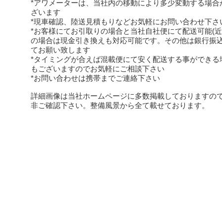
*アワメーターは、当社内の移動により多少変動する場合
ざいます
*現車確認、陸送見積もりなどお気軽にお問い合わせ下さ
*お客様にてお引取りの場合と当社自社便にて配送可能(近
の場合は現金引き換えも対応可能です。その他は銀行振
てお願い致します
*タイミングが合えば混載便にて安く配送する事ができる
もございますのでお気軽にご相談下さい
*お問い合わせは携帯までご連絡下さい
詳細画像は当社ホームページに多数掲載しておりますの
非ご確認下さい。整備風景から全て載せております。