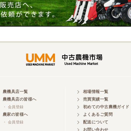
農機具店一覧
相場情報一覧
農機具店の皆様へ
売買実績一覧
初めての中古農機ガイド
・ 会員登録
農家の皆様へ
よくあるご質問
配送について
・ 会員登録
お問い合わせ