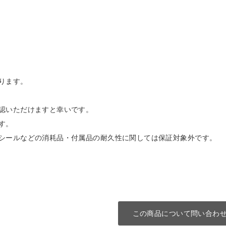
ります。
認いただけますと幸いです。
す。
シールなどの消耗品・付属品の耐久性に関しては保証対象外です。
この商品について問い合わ