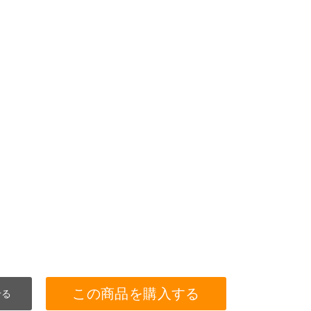
この商品を購入する
せる