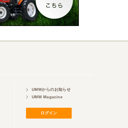
UMMからのお知らせ
UMM Magazine
ログイン