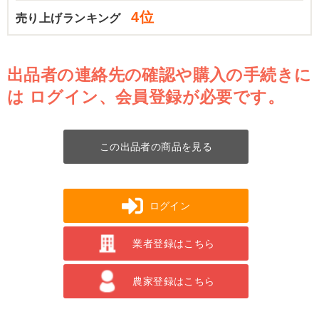
4位
売り上げランキング
出品者の連絡先の確認や購入の手続きに
は
ログイン、会員登録が必要です。
この出品者の商品を見る
ログイン
業者登録はこちら
農家登録はこちら