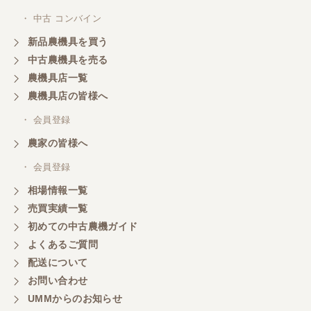
・ 中古 コンバイン
新品農機具を買う
中古農機具を売る
農機具店一覧
農機具店の皆様へ
・ 会員登録
農家の皆様へ
・ 会員登録
相場情報一覧
売買実績一覧
初めての中古農機ガイド
よくあるご質問
配送について
お問い合わせ
UMMからのお知らせ