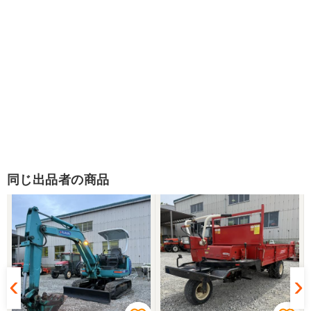
同じ出品者の商品