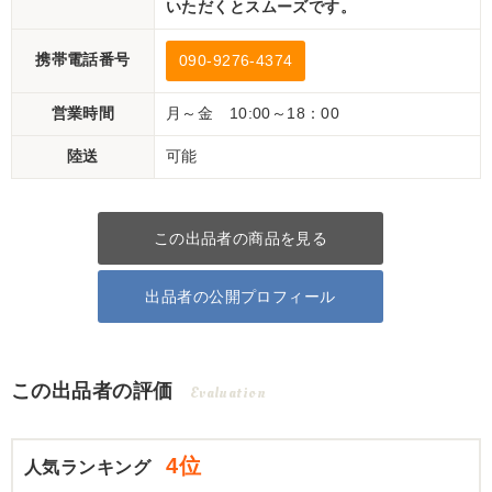
いただくとスムーズです。
携帯電話番号
090-9276-4374
営業時間
月～金 10:00～18：00
陸送
可能
この出品者の商品を見る
出品者の公開プロフィール
この出品者の評価
Evaluation
4位
人気ランキング