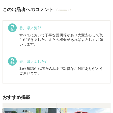
この出品者へのコメント
Comment
香川県／河部
すべてにおいて丁寧な説明等があり大変安心して取
引ができました。またの機会があればよろしくお願
いします。
香川県／よしたか
動作確認から積み込みまで親切なご対応ありがとう
ございます。
香川県／まめとら
おすすめ掲載
リピート購入させて頂きました。 ありがとうござい
ます。