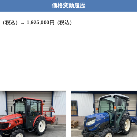
価格変動履歴
00円（税込）→
1,925,000円（税込）