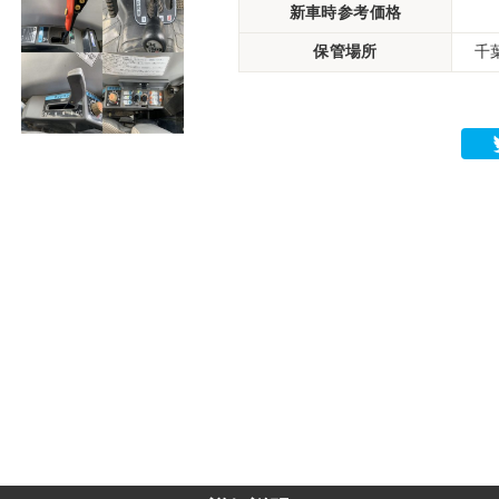
新車時参考価格
保管場所
千