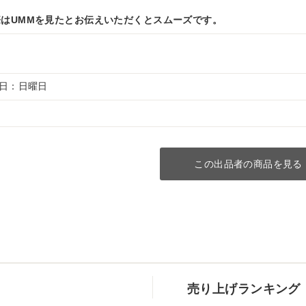
はUMMを見たとお伝えいただくとスムーズです。
休日：日曜日
この出品者の商品を見る
売り上げランキング