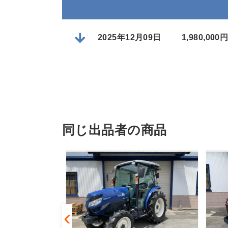
2025年12月09日
1,980,0
同じ出品者の商品