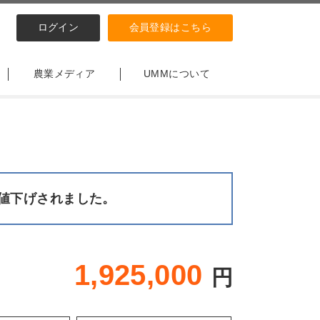
ログイン
会員登録はこちら
農業メディア
UMMについて
値下げされました。
1,925,000
円