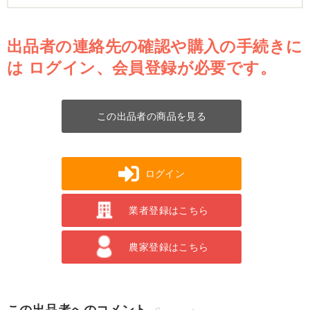
出品者の連絡先の確認や購入の手続きに
は
ログイン、会員登録が必要です。
この出品者の商品を見る
ログイン
業者登録はこちら
農家登録はこちら