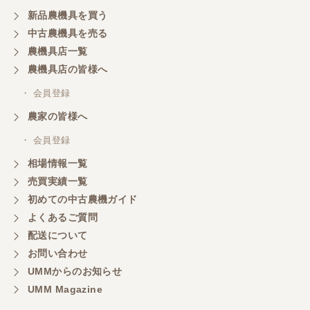
新品農機具を買う
中古農機具を売る
農機具店一覧
農機具店の皆様へ
・ 会員登録
農家の皆様へ
・ 会員登録
相場情報一覧
売買実績一覧
初めての中古農機ガイド
よくあるご質問
配送について
お問い合わせ
UMMからのお知らせ
UMM Magazine