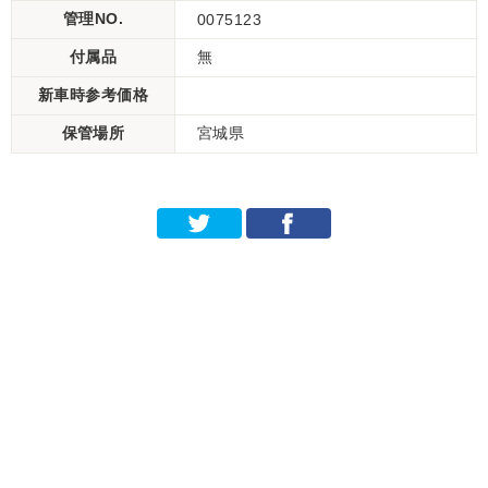
管理NO.
0075123
付属品
無
新車時参考価格
保管場所
宮城県