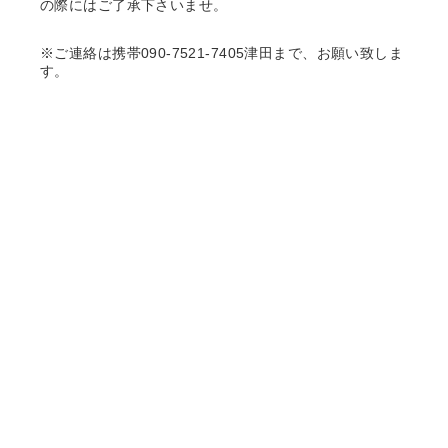
の際にはご了承下さいませ。
※ご連絡は携帯090-7521-7405津田まで、お願い致しま
す。