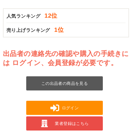
12位
人気ランキング
1位
売り上げランキング
出品者の連絡先の確認や購入の手続きに
は
ログイン、会員登録が必要です。
この出品者の商品を見る
ログイン
業者登録はこちら