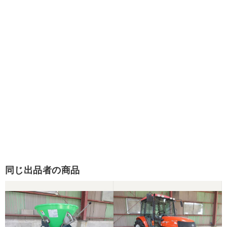
同じ出品者の商品