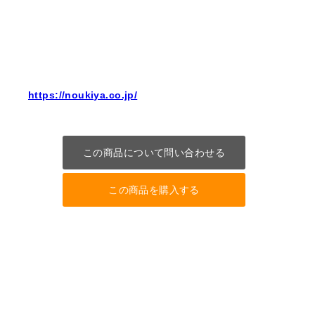
https://noukiya.co.jp/
この商品について問い合わせる
この商品を購入する