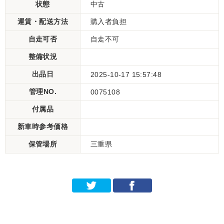
状態
中古
運賃・配送方法
購入者負担
自走可否
自走不可
整備状況
出品日
2025-10-17 15:57:48
管理NO.
0075108
付属品
新車時参考価格
保管場所
三重県