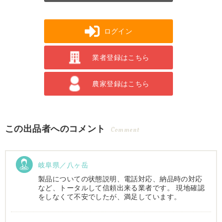
ログイン
業者登録はこちら
農家登録はこちら
この出品者へのコメント
Comment
岐阜県／八ヶ岳
製品についての状態説明、電話対応、納品時の対応
など、トータルして信頼出来る業者です。 現地確認
をしなくて不安でしたが、満足しています。