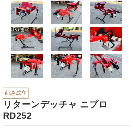
商談成立
リターンデッチャ ニプロ
RD252