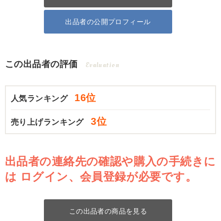
出品者の公開プロフィール
この出品者の評価
Evaluation
16位
人気ランキング
3位
売り上げランキング
出品者の連絡先の確認や購入の手続きに
は
ログイン、会員登録が必要です。
この出品者の商品を見る