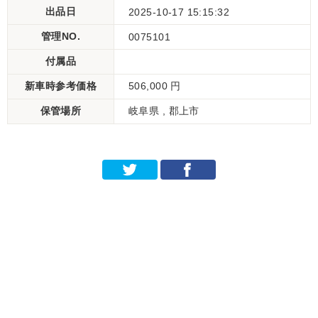
出品日
2025-10-17 15:15:32
管理NO.
0075101
付属品
新車時参考価格
506,000 円
保管場所
岐阜県 , 郡上市