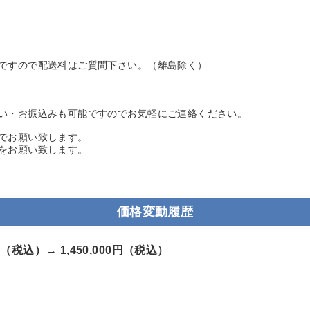
ですので配送料はご質問下さい。（離島除く）
い・お振込みも可能ですのでお気軽にご連絡ください。
でお願い致します。
をお願い致します。
価格変動履歴
00円（税込）→
1,450,000円（税込）