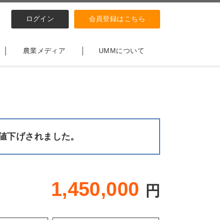
ログイン
会員登録はこちら
農業メディア
UMMについて
値下げされました。
1,450,000
円