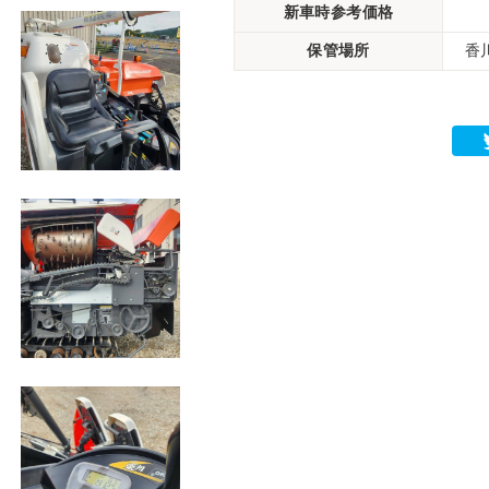
新車時参考価格
保管場所
香