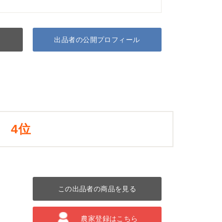
出品者の公開プロフィール
4位
この出品者の商品を見る
農家登録はこちら