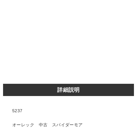
詳細説明
5237
オーレック 中古 スパイダーモア