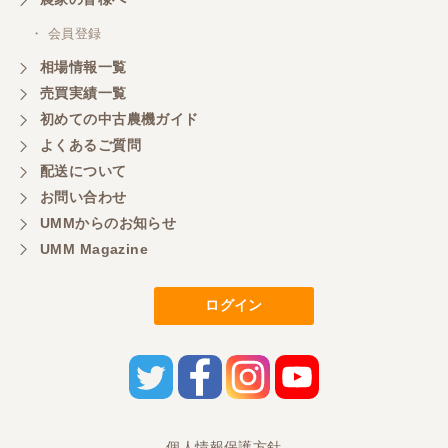
・ 会員登録
相場情報一覧
売買実績一覧
初めての中古農機ガイド
よくあるご質問
配送について
お問い合わせ
UMMからのお知らせ
UMM Magazine
ログイン
個人情報保護方針