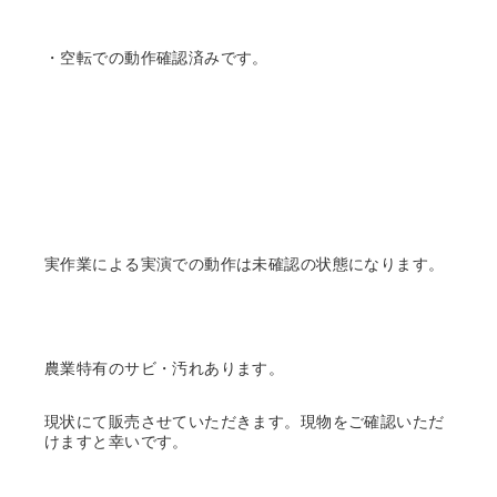
・空転での動作確認済みです。
実作業による実演での動作は未確認の状態になります。
農業特有のサビ・汚れあります。
現状にて販売させていただきます。現物をご確認いただ
けますと幸いです。