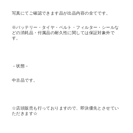
写真にてご確認できます品が出品内容の全てです。
※バッテリー・タイヤ・ベルト・フィルター・シールな
どの消耗品・付属品の耐久性に関しては保証対象外で
す。
－状態－
中古品です。
☆店頭販売も行っておりますので、即決優先とさせてい
ただきます☆