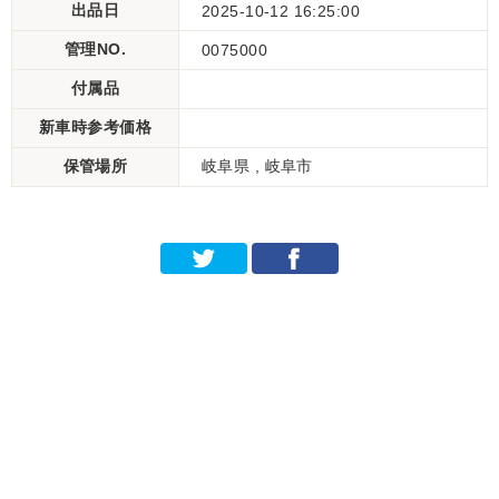
出品日
2025-10-12 16:25:00
管理NO.
0075000
付属品
新車時参考価格
保管場所
岐阜県 , 岐阜市