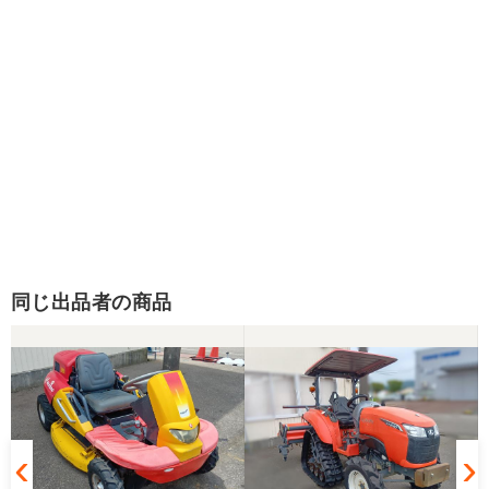
同じ出品者の商品