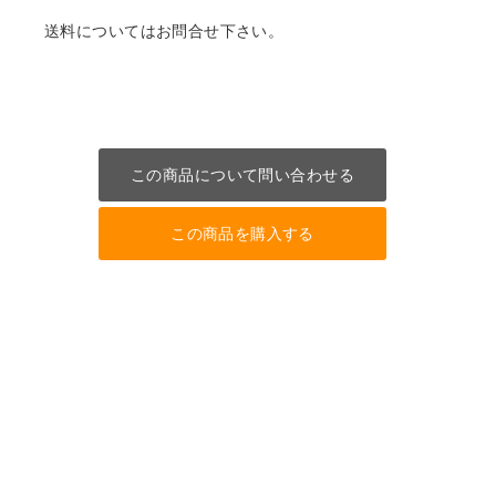
送料についてはお問合せ下さい。
この商品について問い合わせる
この商品を購入する