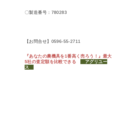
〇製造番号：780283
【お問合せ】0596-55-2711
『あなたの農機具を1番高く売ろう！』
最大
5社の査定額を比較できる
アグリユー
ス