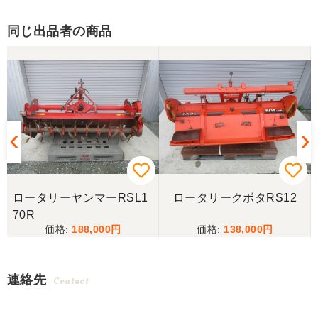
同じ出品者の商品
ロータリーヤンマーRSL1
ロータリークボタRS12
70R
188,000
138,000
連絡先
Contact