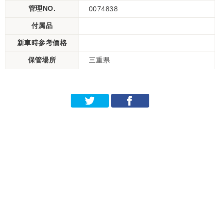
管理NO.
0074838
付属品
新車時参考価格
保管場所
三重県