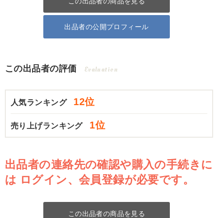
この出品者の商品を見る
出品者の公開プロフィール
この出品者の評価
Evaluation
12位
人気ランキング
1位
売り上げランキング
出品者の連絡先の確認や購入の手続きに
は
ログイン、会員登録が必要です。
この出品者の商品を見る