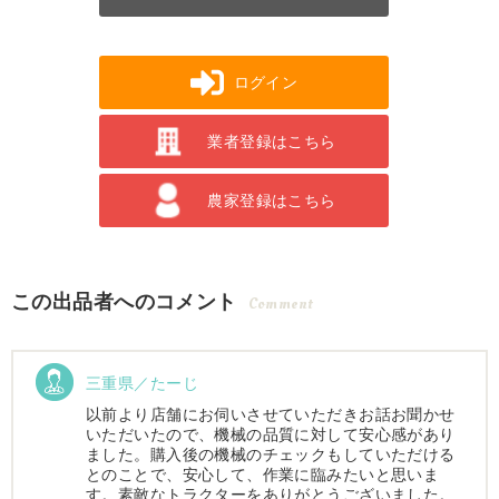
ログイン
業者登録はこちら
農家登録はこちら
この出品者へのコメント
Comment
三重県／たーじ
以前より店舗にお伺いさせていただきお話お聞かせ
いただいたので、機械の品質に対して安心感があり
ました。購入後の機械のチェックもしていただける
とのことで、安心して、作業に臨みたいと思いま
す。素敵なトラクターをありがとうございました。