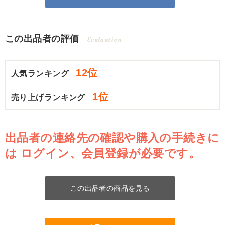
この出品者の評価
Evaluation
12位
人気ランキング
1位
売り上げランキング
出品者の連絡先の確認や購入の手続きに
は
ログイン、会員登録が必要です。
この出品者の商品を見る