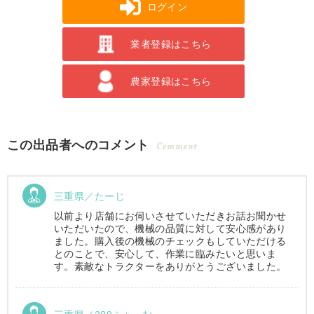
ログイン
業者登録はこちら
農家登録はこちら
この出品者へのコメント
Comment
三重県／たーじ
以前より店舗にお伺いさせていただきお話お聞かせ
いただいたので、機械の品質に対して安心感があり
ました。購入後の機械のチェックもしていただける
とのことで、安心して、作業に臨みたいと思いま
す。素敵なトラクターをありがとうございました。