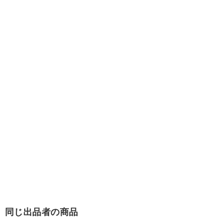
同じ出品者の商品