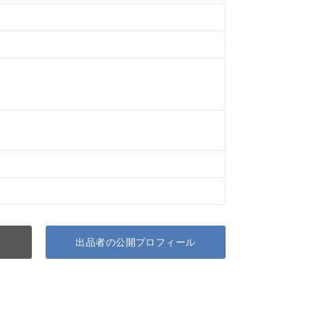
出品者の公開プロフィール