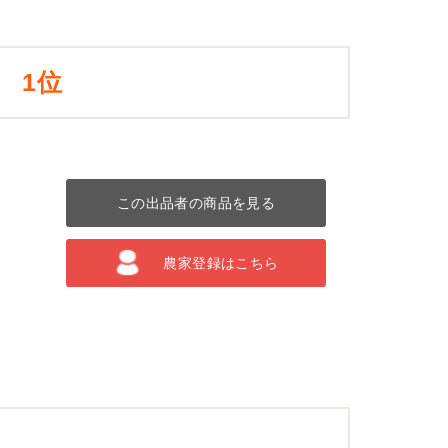
1位
この出品者の商品を見る
農家登録はこちら