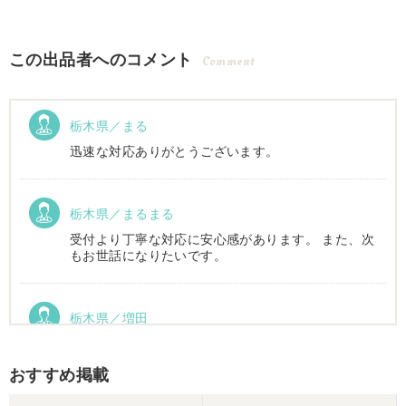
この出品者へのコメント
Comment
栃木県／まる
迅速な対応ありがとうございます。
栃木県／まるまる
受付より丁寧な対応に安心感があります。 また、次
もお世話になりたいです。
栃木県／増田
運搬車動作確認しました。良い買い物ができまし
た。ありがとうございました。
おすすめ掲載