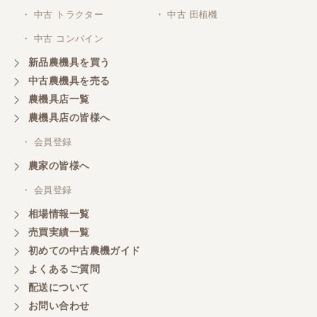
・ 中古 トラクター
・ 中古 田植機
・ 中古 コンバイン
新品農機具を買う
中古農機具を売る
農機具店一覧
農機具店の皆様へ
・ 会員登録
農家の皆様へ
・ 会員登録
相場情報一覧
売買実績一覧
初めての中古農機ガイド
よくあるご質問
配送について
お問い合わせ