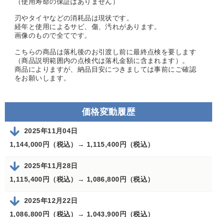
（使用寿命の保証はありません）
刃やタイヤなどの消耗品は現状です。
経年と使用によるサビ、傷、汚れがあります。
画像のもので全てです。
こちらの商品は落札後のお引渡し前に最終点検を要します
（商品説明範囲内の点検代は落札金額に含まれます）。
商品によりますが、納品目安につきましては事前にご確認
をお願いします。
価格変動履歴
2025年11月04日
1,144,000円（税込）→
1,115,400円（税込）
2025年11月28日
1,115,400円（税込）→
1,086,800円（税込）
2025年12月22日
1,086,800円（税込）→
1,043,900円（税込）