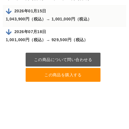
2026年01月15日
1,043,900円（税込）→
1,001,000円（税込）
2026年07月18日
1,001,000円（税込）→
929,500円（税込）
この商品について問い合わせる
この商品を購入する