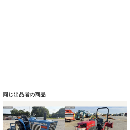
同じ出品者の商品