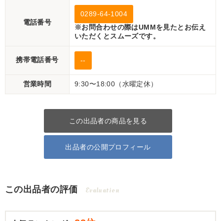
0289-64-1004
電話番号
※お問合わせの際はUMMを見たとお伝え
いただくとスムーズです。
携帯電話番号
--
営業時間
9:30〜18:00（水曜定休）
この出品者の商品を見る
出品者の公開プロフィール
この出品者の評価
Evaluation