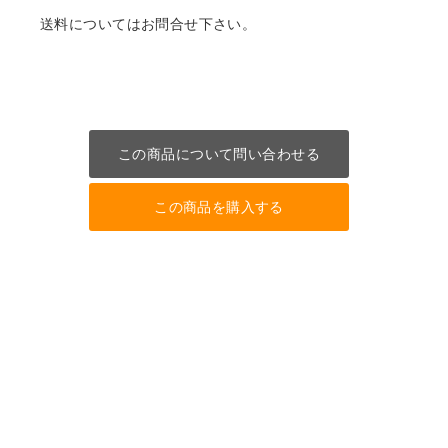
送料についてはお問合せ下さい。
この商品について問い合わせる
この商品を購入する