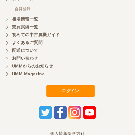
・ 会員登録
相場情報一覧
売買実績一覧
初めての中古農機ガイド
よくあるご質問
配送について
お問い合わせ
UMMからのお知らせ
UMM Magazine
ログイン
個人情報保護方針