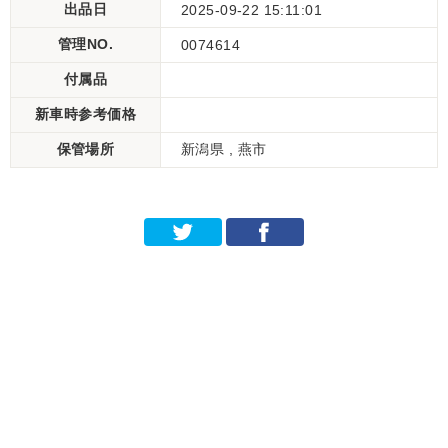
出品日
2025-09-22 15:11:01
管理NO.
0074614
付属品
新車時参考価格
保管場所
新潟県 , 燕市