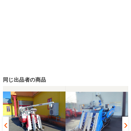
同じ出品者の商品