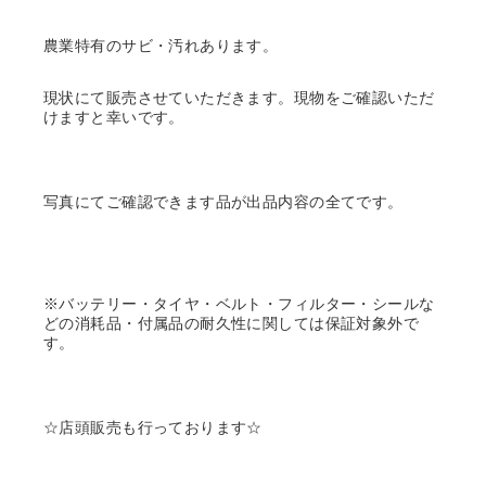
農業特有のサビ・汚れあります。
現状にて販売させていただきます。現物をご確認いただ
けますと幸いです。
写真にてご確認できます品が出品内容の全てです。
※バッテリー・タイヤ・ベルト・フィルター・シールな
どの消耗品・付属品の耐久性に関しては保証対象外で
す。
☆店頭販売も行っております☆