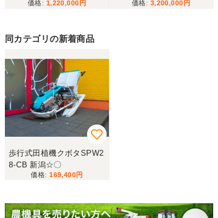
1,220,000
3,200,000
同カテゴリの新着商品
歩行式田植機クボタSPW2
8-CB 新潟☆〇
169,400