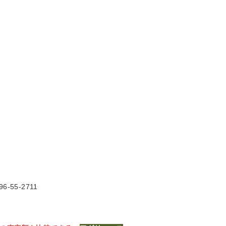
6-55-2711