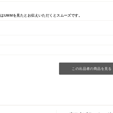
はUMMを見たとお伝えいただくとスムーズです。
この出品者の商品を見る