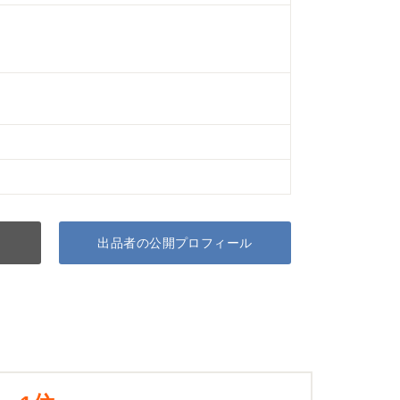
出品者の公開プロフィール