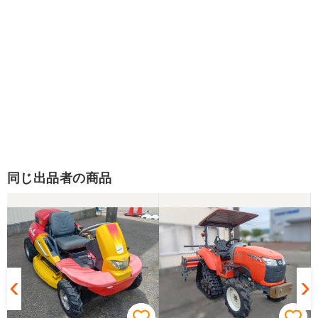
同じ出品者の商品