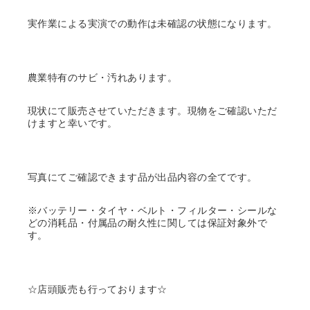
実作業による実演での動作は未確認の状態になります。
農業特有のサビ・汚れあります。
現状にて販売させていただきます。現物をご確認いただ
けますと幸いです。
写真にてご確認できます品が出品内容の全てです。
※バッテリー・タイヤ・ベルト・フィルター・シールな
どの消耗品・付属品の耐久性に関しては保証対象外で
す。
☆店頭販売も行っております☆