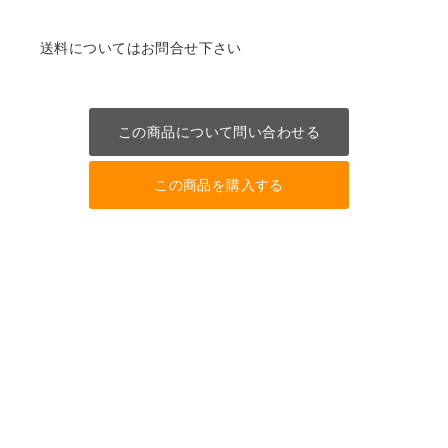
送料についてはお問合せ下さい
この商品について問い合わせる
この商品を購入する