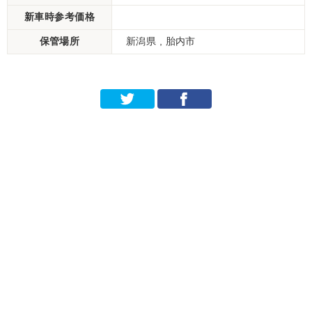
新車時参考価格
保管場所
新潟県 , 胎内市