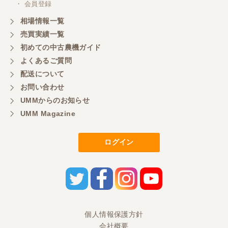
・ 会員登録
相場情報一覧
売買実績一覧
初めての中古農機ガイド
よくあるご質問
配送について
お問い合わせ
UMMからのお知らせ
UMM Magazine
ログイン
個人情報保護方針
会社概要