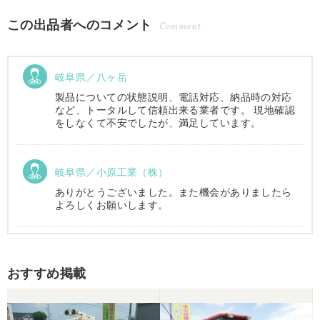
この出品者へのコメント
Comment
岐阜県／八ヶ岳
製品についての状態説明、電話対応、納品時の対応
など、トータルして信頼出来る業者です。 現地確認
をしなくて不安でしたが、満足しています。
岐阜県／小原工業（株）
ありがとうございました。また機会がありましたら
よろしくお願いします。
岐阜県／
おすすめ掲載
西川さま。電話対応から自社納車まで丁寧で信頼で
きる方です。農機はまたこちらで購入したいです。