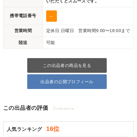
いただくとスムーズです。
携帯電話番号
--
営業時間
定休日:日曜日 営業時間9:00〜18:00まで
陸送
可能
この出品者の商品を見る
出品者の公開プロフィール
この出品者の評価
Evaluation
16位
人気ランキング