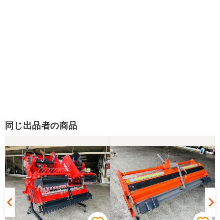
同じ出品者の商品