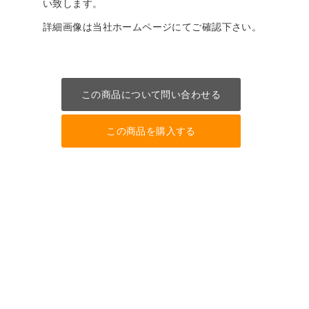
い致します。
詳細画像は当社ホームページにてご確認下さい。
この商品について問い合わせる
この商品を購入する