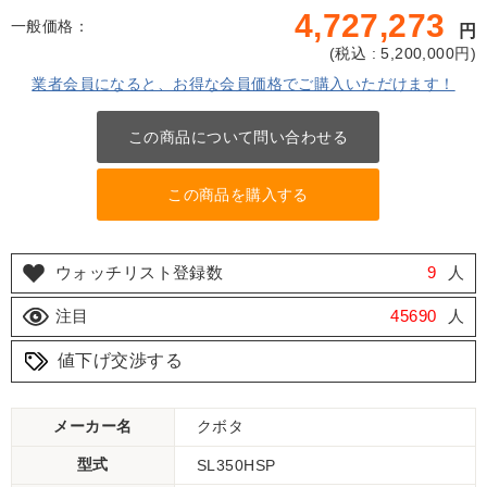
4,727,273
一般価格：
円
(
税込 : 5,200,000
円)
業者会員になると、お得な会員価格でご購入いただけます！
この商品について問い合わせる
この商品を購入する
ウォッチリスト登録数
9
人
注目
45690
人
値下げ交渉する
メーカー名
クボタ
型式
SL350HSP