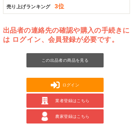
3位
売り上げランキング
出品者の連絡先の確認や購入の手続きに
は
ログイン、会員登録が必要です。
この出品者の商品を見る
ログイン
業者登録はこちら
農家登録はこちら