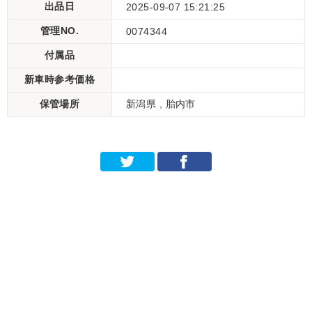
出品日
2025-09-07 15:21:25
管理NO.
0074344
付属品
新車時参考価格
保管場所
新潟県 , 胎内市