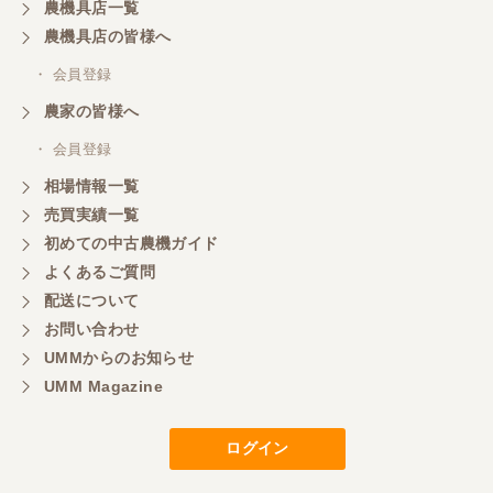
農機具店一覧
農機具店の皆様へ
・ 会員登録
農家の皆様へ
・ 会員登録
相場情報一覧
売買実績一覧
初めての中古農機ガイド
よくあるご質問
配送について
お問い合わせ
UMMからのお知らせ
UMM Magazine
ログイン