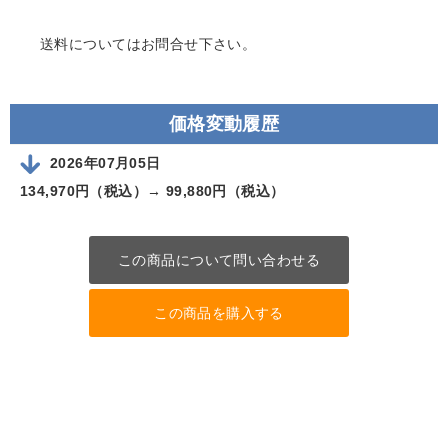
送料についてはお問合せ下さい。
価格変動履歴
2026年07月05日
134,970円（税込）→
99,880円（税込）
この商品について問い合わせる
この商品を購入する