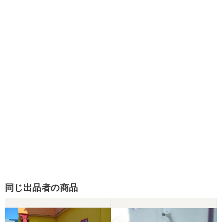
同じ出品者の商品