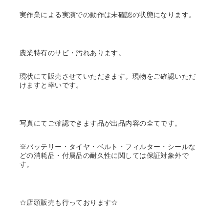
実作業による実演での動作は未確認の状態になります。
農業特有のサビ・汚れあります。
現状にて販売させていただきます。現物をご確認いただ
けますと幸いです。
写真にてご確認できます品が出品内容の全てです。
※バッテリー・タイヤ・ベルト・フィルター・シールな
どの消耗品・付属品の耐久性に関しては保証対象外で
す。
☆店頭販売も行っております☆