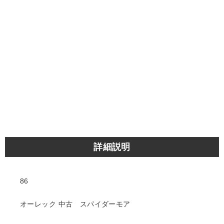
詳細説明
86
オーレック 中古 スパイダーモア