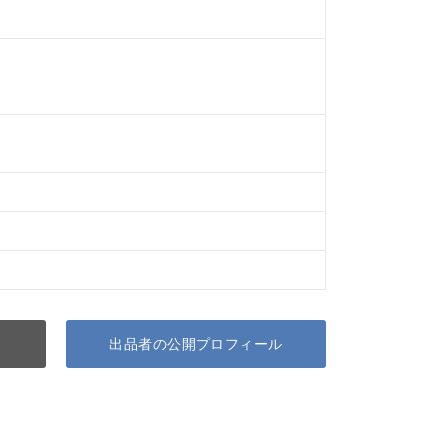
出品者の公開プロフィール