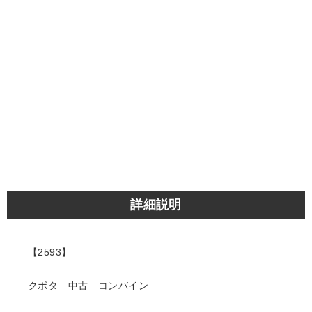
詳細説明
【2593】
クボタ 中古 コンバイン