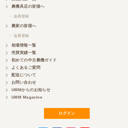
農機具店の皆様へ
・ 会員登録
農家の皆様へ
・ 会員登録
相場情報一覧
売買実績一覧
初めての中古農機ガイド
よくあるご質問
配送について
お問い合わせ
UMMからのお知らせ
UMM Magazine
ログイン