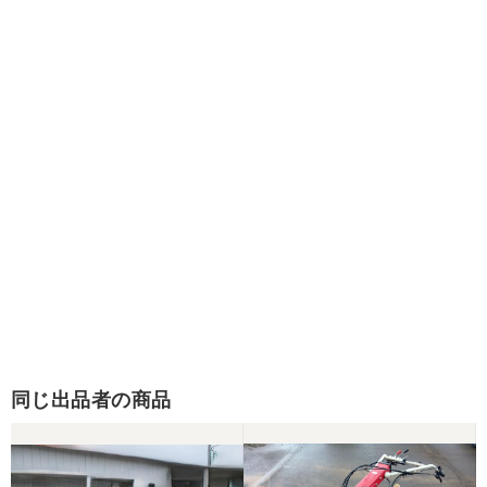
同じ出品者の商品