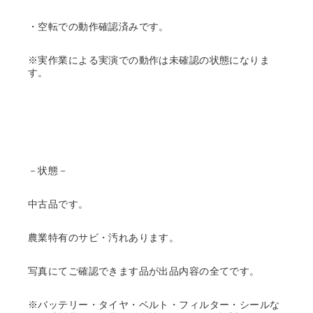
・空転での動作確認済みです。
※実作業による実演での動作は未確認の状態になりま
す。
－状態－
中古品です。
農業特有のサビ・汚れあります。
写真にてご確認できます品が出品内容の全てです。
※バッテリー・タイヤ・ベルト・フィルター・シールな