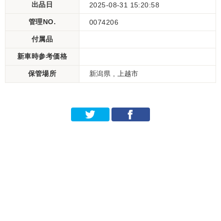
出品日
2025-08-31 15:20:58
管理NO.
0074206
付属品
新車時参考価格
保管場所
新潟県 , 上越市