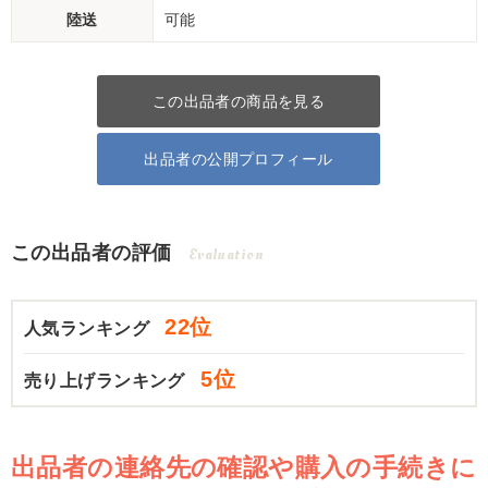
陸送
可能
この出品者の商品を見る
出品者の公開プロフィール
この出品者の評価
Evaluation
22位
人気ランキング
5位
売り上げランキング
出品者の連絡先の確認や購入の手続きに