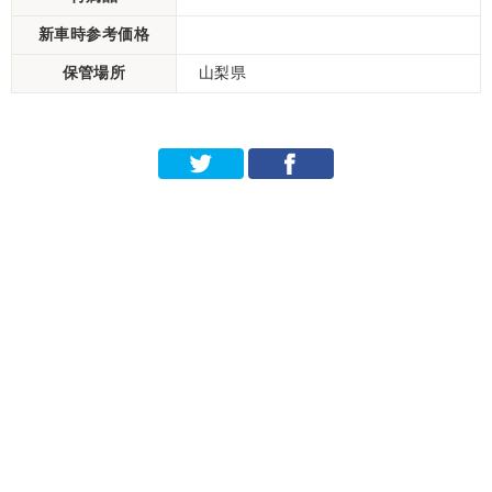
新車時参考価格
保管場所
山梨県