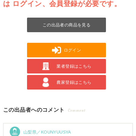
は
ログイン、会員登録が必要です。
この出品者の商品を見る
ログイン
業者登録はこちら
農家登録はこちら
この出品者へのコメント
Comment
山梨県／KOUNYUUSYA