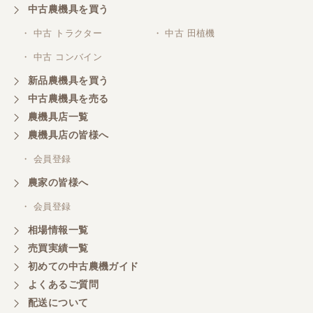
中古農機具を買う
・ 中古 トラクター
・ 中古 田植機
・ 中古 コンバイン
新品農機具を買う
中古農機具を売る
農機具店一覧
農機具店の皆様へ
・ 会員登録
農家の皆様へ
・ 会員登録
相場情報一覧
売買実績一覧
初めての中古農機ガイド
よくあるご質問
配送について