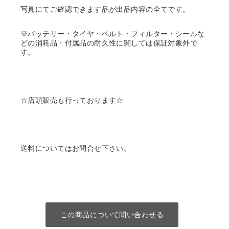
写真にてご確認できます品が出品内容の全てです。
※バッテリー・タイヤ・ベルト・フィルター・シールな
どの消耗品・付属品の耐久性に関しては保証対象外で
す。
☆店頭販売も行っております☆
送料についてはお問合せ下さい。
この商品について問い合わせる