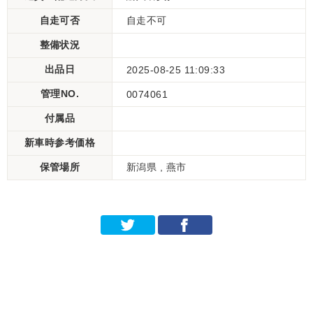
自走可否
自走不可
整備状況
出品日
2025-08-25 11:09:33
管理NO.
0074061
付属品
新車時参考価格
保管場所
新潟県 , 燕市