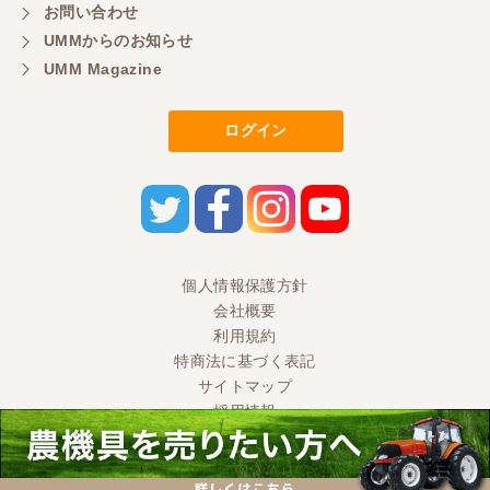
お問い合わせ
UMMからのお知らせ
UMM Magazine
ログイン
個人情報保護方針
会社概要
利用規約
特商法に基づく表記
サイトマップ
採用情報
Ⓒ 2020 UMM CO., LTD. All Rights Reserved.