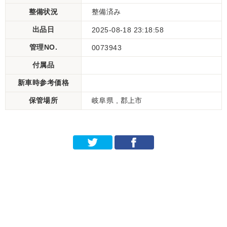
整備状況
整備済み
出品日
2025-08-18 23:18:58
管理NO.
0073943
付属品
新車時参考価格
保管場所
岐阜県 , 郡上市