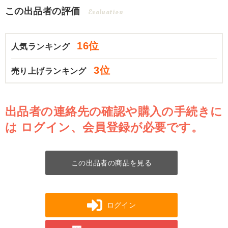
この出品者の評価
Evaluation
16位
人気ランキング
3位
売り上げランキング
出品者の連絡先の確認や購入の手続きに
は
ログイン、会員登録が必要です。
この出品者の商品を見る
ログイン