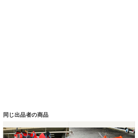
同じ出品者の商品