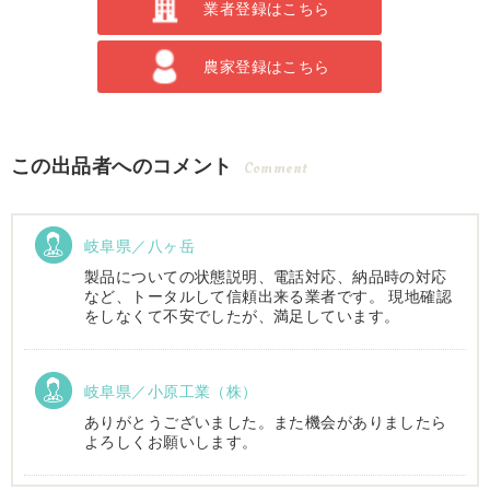
業者登録はこちら
農家登録はこちら
この出品者へのコメント
Comment
岐阜県／八ヶ岳
製品についての状態説明、電話対応、納品時の対応
など、トータルして信頼出来る業者です。 現地確認
をしなくて不安でしたが、満足しています。
岐阜県／小原工業（株）
ありがとうございました。また機会がありましたら
よろしくお願いします。