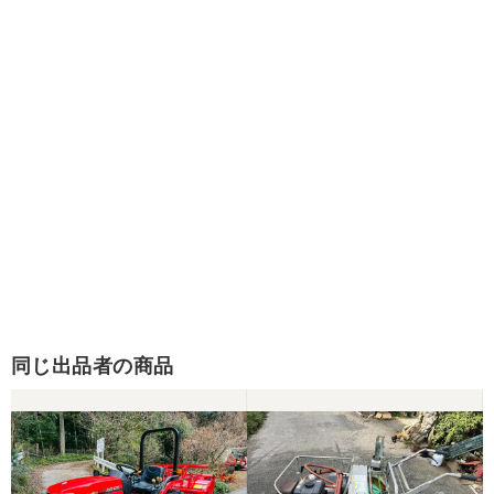
同じ出品者の商品