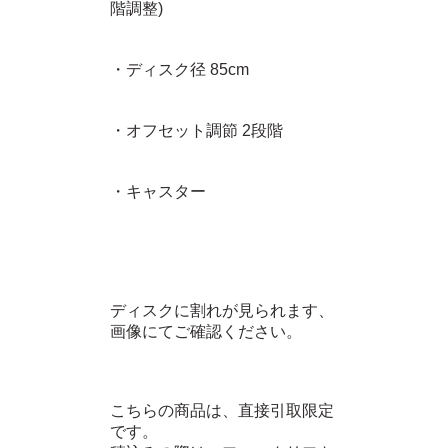
階調整)
・ディスク径 85cm
・オフセット調節 2段階
・キャスター
ディスクに割れが見られます、
画像にてご確認ください。
こちらの商品は、直接引取限定
です。