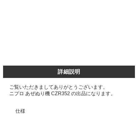
詳細説明
ご覧いただきましてありがとうございます。
ニプロ あぜぬり機 CZR352 の出品になります。
仕様