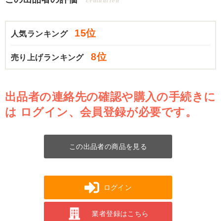
Evaluation
15位
人気ランキング
8位
売り上げランキング
出品者の連絡先の確認や購入の手続きに
は
ログイン、会員登録が必要です。
この出品者の商品を見る
ログイン
業者登録はこちら