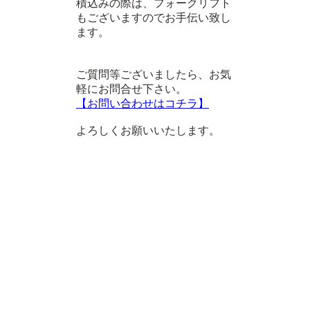
積込みの際は、フォークリフト
もございますのでお手伝い致し
ます。
ご質問等ございましたら、お気
軽にお問合せ下さい。
【お問い合わせはコチラ】
よろしくお願いいたします。