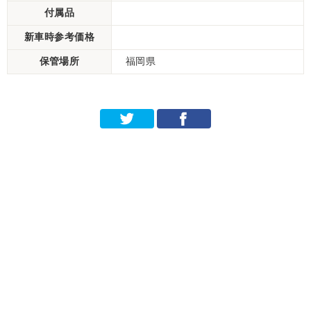
付属品
新車時参考価格
保管場所
福岡県