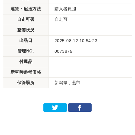
運賃・配送方法
購入者負担
自走可否
自走可
整備状況
出品日
2025-08-12 10:54:23
管理NO.
0073875
付属品
新車時参考価格
保管場所
新潟県 , 燕市