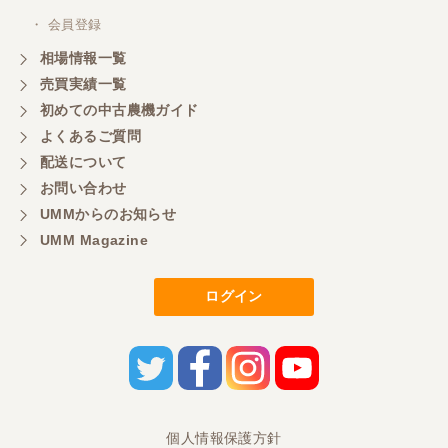
・ 会員登録
相場情報一覧
売買実績一覧
初めての中古農機ガイド
よくあるご質問
配送について
お問い合わせ
UMMからのお知らせ
UMM Magazine
ログイン
個人情報保護方針