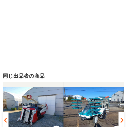
同じ出品者の商品