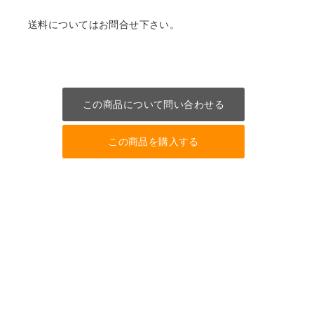
送料についてはお問合せ下さい。
この商品について問い合わせる
この商品を購入する