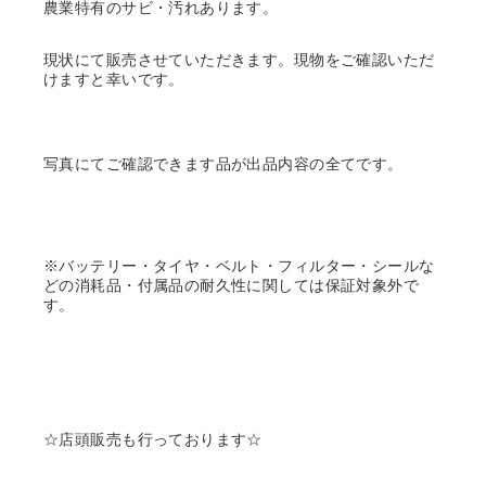
農業特有のサビ・汚れあります。
現状にて販売させていただきます。現物をご確認いただ
けますと幸いです。
写真にてご確認できます品が出品内容の全てです。
※バッテリー・タイヤ・ベルト・フィルター・シールな
どの消耗品・付属品の耐久性に関しては保証対象外で
す。
☆店頭販売も行っております☆