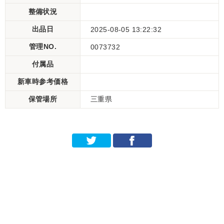
整備状況
出品日
2025-08-05 13:22:32
管理NO.
0073732
付属品
新車時参考価格
保管場所
三重県