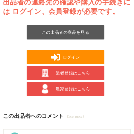
出品者の連絡先の確認や購入の手続きに
は
ログイン、会員登録が必要です。
この出品者の商品を見る
ログイン
業者登録はこちら
農家登録はこちら
この出品者へのコメント
Comment