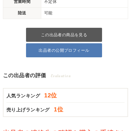
営業時間
不定休
陸送
可能
この出品者の商品を見る
出品者の公開プロフィール
この出品者の評価
Evaluation
12位
人気ランキング
1位
売り上げランキング