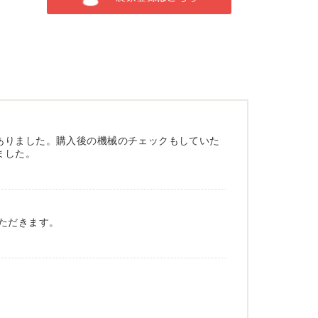
ありました。購入後の機械のチェックもしていた
ました。
ただきます。