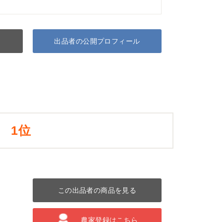
出品者の公開プロフィール
1位
この出品者の商品を見る
農家登録はこちら