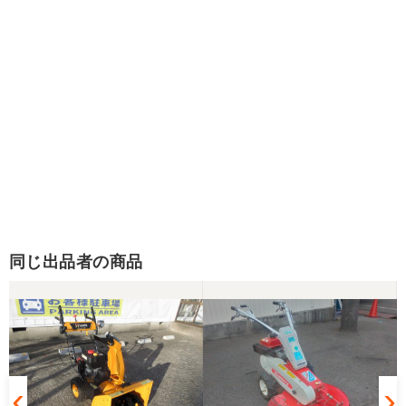
同じ出品者の商品