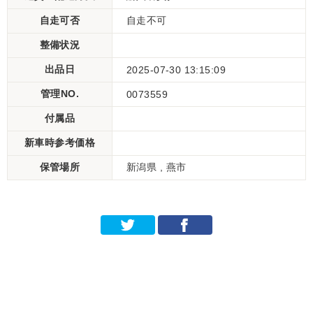
自走可否
自走不可
整備状況
出品日
2025-07-30 13:15:09
管理NO.
0073559
付属品
新車時参考価格
保管場所
新潟県 , 燕市