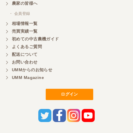
農家の皆様へ
・ 会員登録
相場情報一覧
売買実績一覧
初めての中古農機ガイド
よくあるご質問
配送について
お問い合わせ
UMMからのお知らせ
UMM Magazine
ログイン