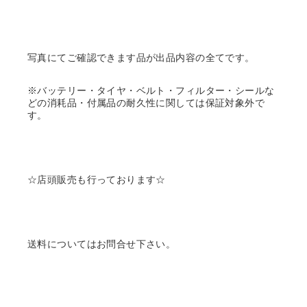
写真にてご確認できます品が出品内容の全てです。
※バッテリー・タイヤ・ベルト・フィルター・シールな
どの消耗品・付属品の耐久性に関しては保証対象外で
す。
☆店頭販売も行っております☆
送料についてはお問合せ下さい。