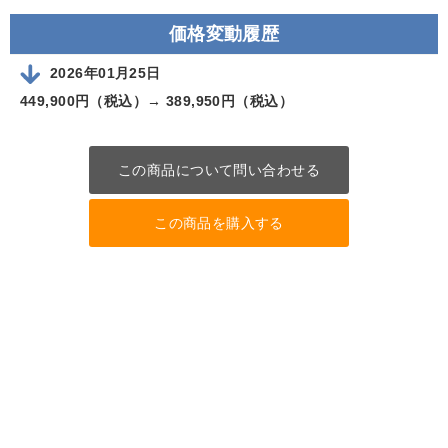
価格変動履歴
2026年01月25日
449,900円（税込）→
389,950円（税込）
この商品について問い合わせる
この商品を購入する