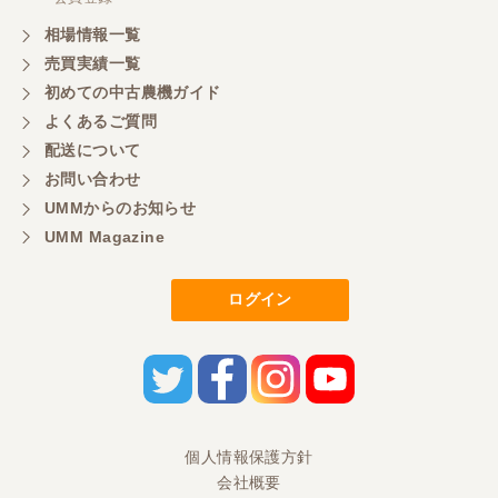
相場情報一覧
売買実績一覧
初めての中古農機ガイド
よくあるご質問
配送について
お問い合わせ
UMMからのお知らせ
UMM Magazine
ログイン
個人情報保護方針
会社概要