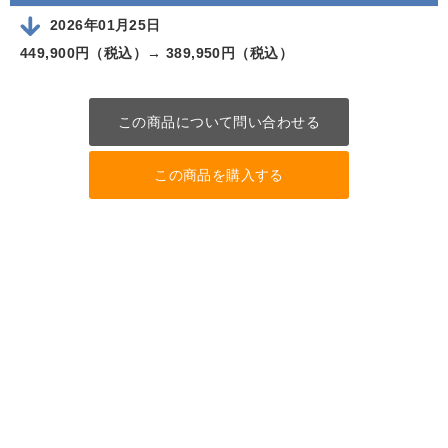
2026年01月25日
449,900円（税込）→
389,950円（税込）
この商品について問い合わせる
この商品を購入する