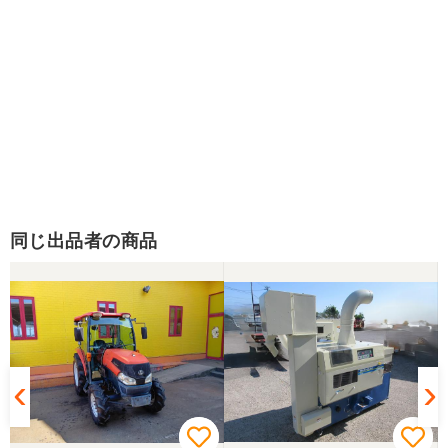
同じ出品者の商品