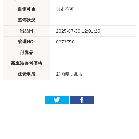
自走可否
自走不可
整備状況
出品日
2025-07-30 12:01:29
管理NO.
0073558
付属品
新車時参考価格
保管場所
新潟県 , 燕市