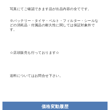
写真にてご確認できます品が出品内容の全てです。
※バッテリー・タイヤ・ベルト・フィルター・シールな
どの消耗品・付属品の耐久性に関しては保証対象外で
す。
☆店頭販売も行っております☆
送料についてはお問合せ下さい。
価格変動履歴